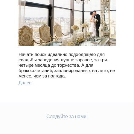
Начать поиск идеально подходящего для
свадьбы заведения лучше заранее, за три-
четыре месяца до торжества. А для
бракосочетаний, запланированных на лето, не
менее, чем за полгода.
Далее
Следуйте за нами!