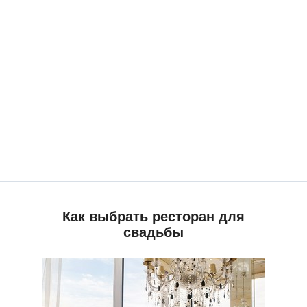
Как выбрать ресторан для
свадьбы