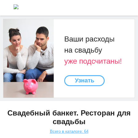
Свадебный банкет. Ресторан для
свадьбы
Всего в каталоге: 64