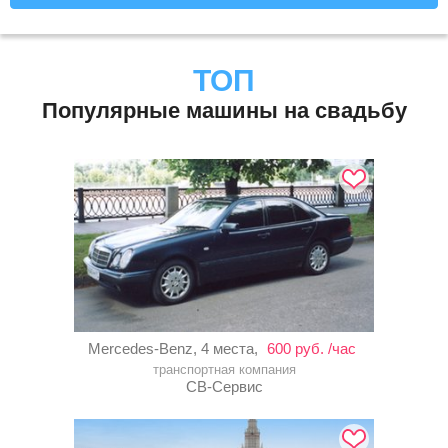
ТОП
Популярные машины на свадьбу
Mercedes-Benz, 4 места,
600 руб. /час
транспортная компания
СВ-Сервис