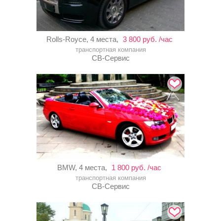
Rolls-Royce, 4 места,
3 800 руб. /час
транспортная компания
СВ-Сервис
BMW, 4 места,
1 800 руб. /час
транспортная компания
СВ-Сервис