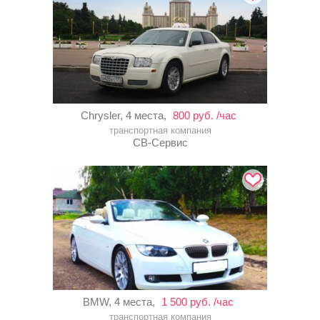
Chrysler, 4 места,
800 руб. /час
транспортная компания
СВ-Сервис
BMW, 4 места,
1 500 руб. /час
транспортная компания