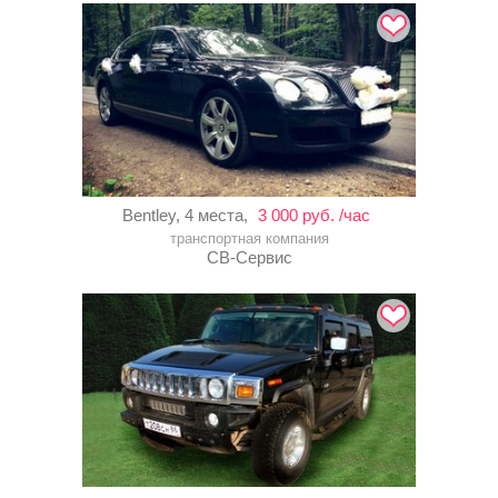
Bentley, 4 места,
3 000 руб. /час
транспортная компания
СВ-Сервис