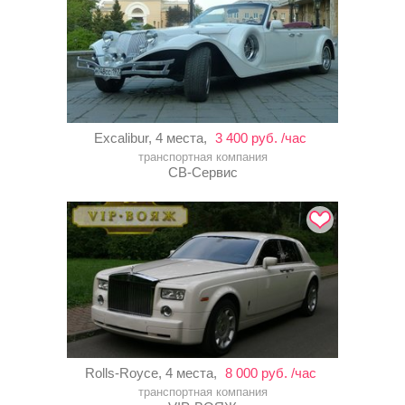
Excalibur, 4 места,
3 400 руб. /час
транспортная компания
СВ-Сервис
Rolls-Royce, 4 места,
8 000 руб. /час
транспортная компания