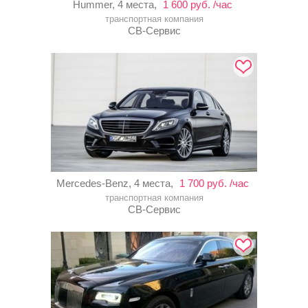
Hummer, 4 места,
1 600 руб. /час
транспортная компания
СВ-Сервис
Mercedes-Benz, 4 места,
1 700 руб. /час
транспортная компания
СВ-Сервис