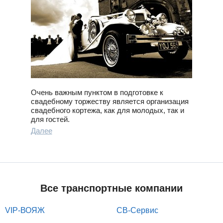
Очень важным пунктом в подготовке к
свадебному торжеству является организация
свадебного кортежа, как для молодых, так и
для гостей.
Далее
Все транспортные компании
VIP-ВОЯЖ
СВ-Сервис