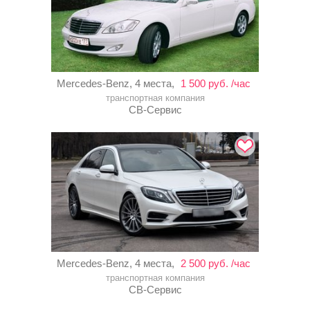
Mercedes-Benz, 4 места,
1 500 руб. /час
транспортная компания
СВ-Сервис
Mercedes-Benz, 4 места,
2 500 руб. /час
транспортная компания
СВ-Сервис