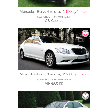
Mercedes-Benz, 4 места,
1 600 руб. /час
транспортная компания
СВ-Сервис
Mercedes-Benz, 3 места,
2 500 руб. /час
транспортная компания
VIP-ВОЯЖ