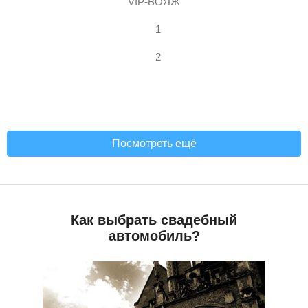
VIP-ВОЯЖ
1
2
Посмотреть ещё
Как выбрать свадебный
автомобиль?