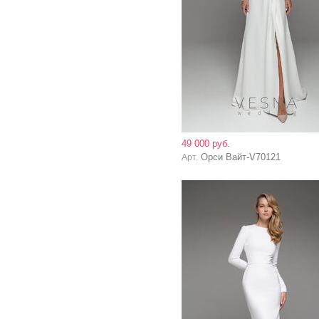
49 000 руб.
Орси Вайт-V70121
Арт.