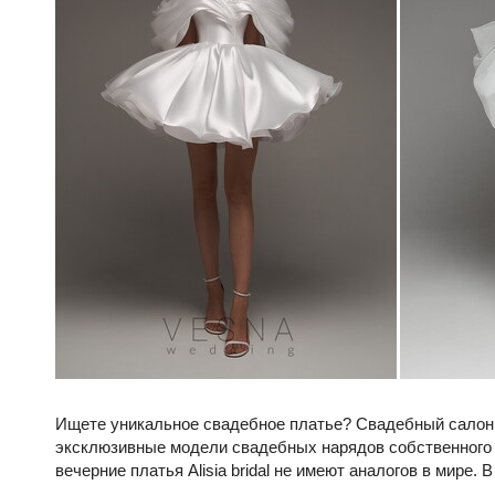
Ищете уникальное свадебное платье? Свадебный сал
эксклюзивные модели свадебных нарядов собственного бр
вечерние платья Alisia bridal не имеют аналогов в мире.