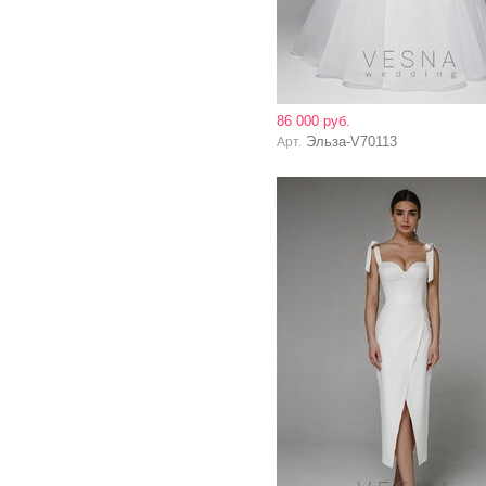
86 000 руб.
Эльза-V70113
Арт.