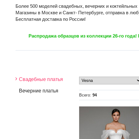
Более 500 моделей свадебных, вечерних и коктейльных 
Магазины в Москве и Санкт- Петербурге, отправка в люб
Бесплатная доставка по России!
Распродажа образцов из коллекции 26-го года! 
Свадебные платья
Вечерние платья
Всего:
94