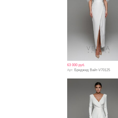
63 000 руб.
Бриджид Вайт-V70125
Арт.