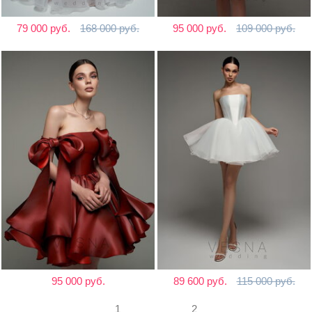
79 000 руб.
168 000 руб.
95 000 руб.
109 000 руб.
95 000 руб.
89 600 руб.
115 000 руб.
1
2