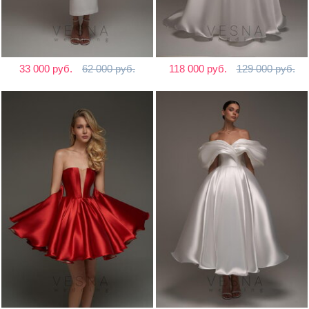
33 000 руб.
62 000 руб.
118 000 руб.
129 000 руб.