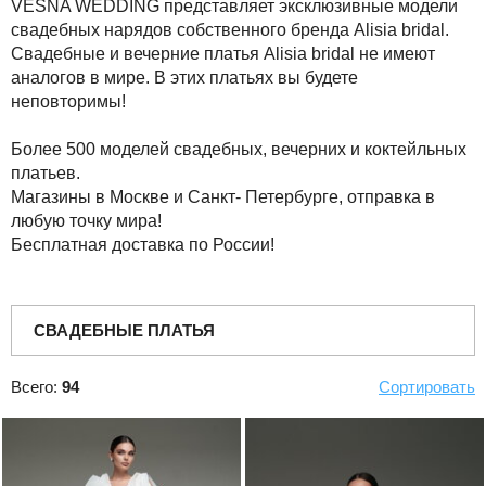
VESNA WEDDING представляет эксклюзивные модели
свадебных нарядов собственного бренда Alisia bridal.
Свадебные и вечерние платья Alisia bridal не имеют
аналогов в мире. В этих платьях вы будете
неповторимы!
Более 500 моделей свадебных, вечерних и коктейльных
платьев.
Магазины в Москве и Санкт- Петербурге, отправка в
любую точку мира!
Бесплатная доставка по России!
СВАДЕБНЫЕ ПЛАТЬЯ
Всего:
94
Сортировать