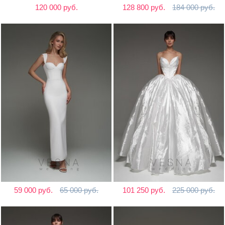
120 000 руб.
128 800 руб.
184 000 руб.
59 000 руб.
65 000 руб.
101 250 руб.
225 000 руб.