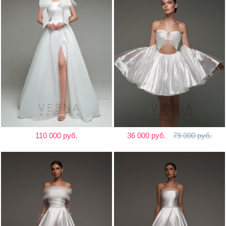
110 000 руб.
36 000 руб.
79 000 руб.