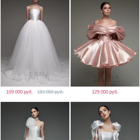
159 000 руб.
183 000 руб.
129 000 руб.