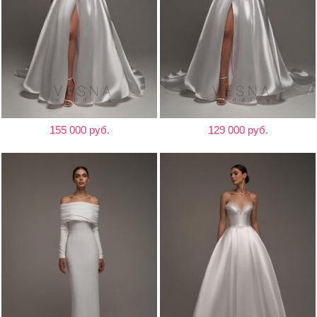
155 000 руб.
129 000 руб.