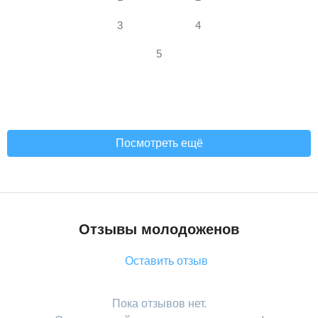
3
4
5
Посмотреть ещё
Отзывы молодоженов
Оставить отзыв
Пока отзывов нет.