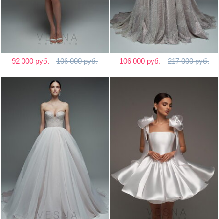
92 000 руб.
106 000 руб.
106 000 руб.
217 000 руб.