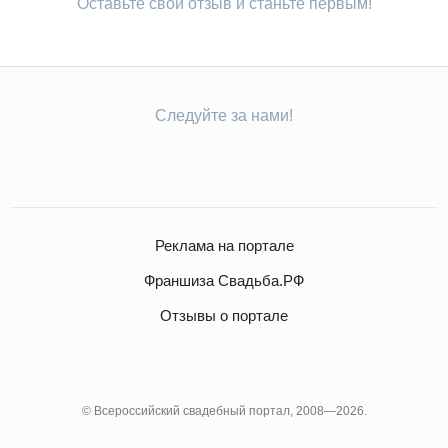
Оставьте свой отзыв и станьте первым!
Следуйте за нами!
Реклама на портале
Франшиза Свадьба.РФ
Отзывы о портале
© Всероссийский свадебный портал, 2008—2026.