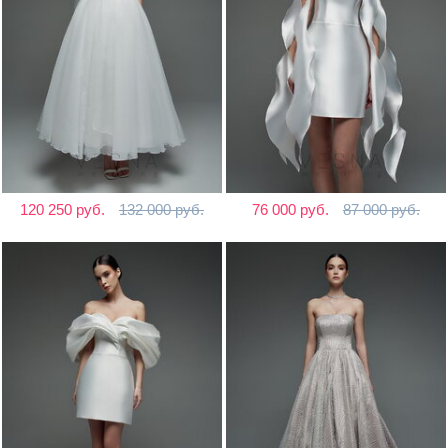
120 250 руб.
132 000 руб.
76 000 руб.
87 000 руб.