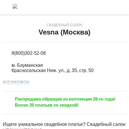
СВАДЕБНЫЙ САЛОН
Vesna (Москва)
8(800)302-52-08
м. Бауманская
Красносельская Ниж. ул., д. 35, стр. 50
все контакты
Распродажа образцов из коллекции 26-го года!
Более 20 платьев со скидкой!
Ищете уникальное свадебное платье? Свадебный салон