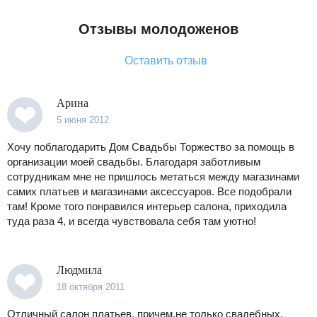
Отзывы молодоженов
Оставить отзыв
Арина
5 июня 2012
Хочу поблагодарить Дом Свадьбы Торжество за помощь в
организации моей свадьбы. Благодаря заботливым
сотрудникам мне не пришлось метаться между магазинами
самих платьев и магазинами аксессуаров. Все подобрали
там! Кроме того понравился интерьер салона, приходила
туда раза 4, и всегда чувствовала себя там уютно!
Людмила
18 октября 2011
Отличный салон платьев, причем,не только свадебных.