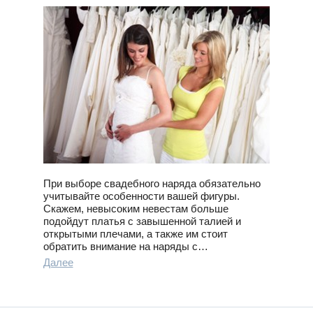
При выборе свадебного наряда обязательно
учитывайте особенности вашей фигуры.
Скажем, невысоким невестам больше
подойдут платья с завышенной талией и
открытыми плечами, а также им стоит
обратить внимание на наряды с…
Далее