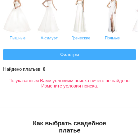
Пышные
А-силуэт
Греческие
Прямые
Фильтры
Найдено платьев:
0
По указанным Вами условиям поиска ничего не найдено.
Измените условия поиска.
Как выбрать свадебное
платье