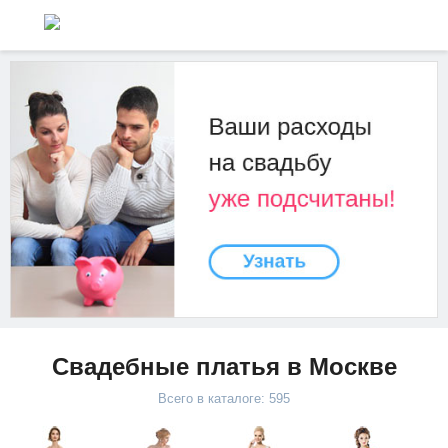
Свадебные платья в Москве
Всего в каталоге: 595