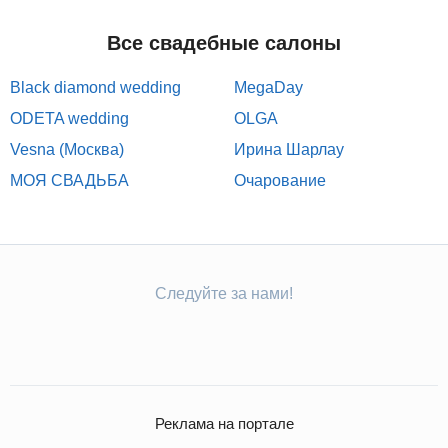
Все свадебные салоны
Black diamond wedding
MegaDay
ODETA wedding
OLGA
Vesna (Москва)
Ирина Шарлау
МОЯ СВАДЬБА
Очарование
Следуйте за нами!
Реклама на портале