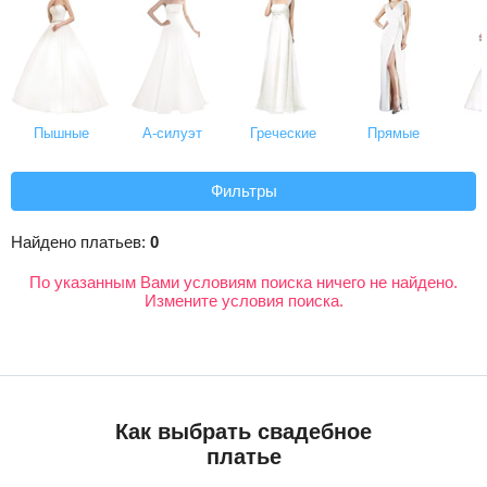
Пышные
А-силуэт
Греческие
Прямые
Фильтры
Найдено платьев:
0
По указанным Вами условиям поиска ничего не найдено.
Измените условия поиска.
Как выбрать свадебное
платье