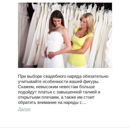
При выборе свадебного наряда обязательно
учитывайте особенности вашей фигуры.
Скажем, невысоким невестам больше
подойдут платья с завышенной талией и
открытыми плечами, а также им стоит
обратить внимание на наряды с…
Далее