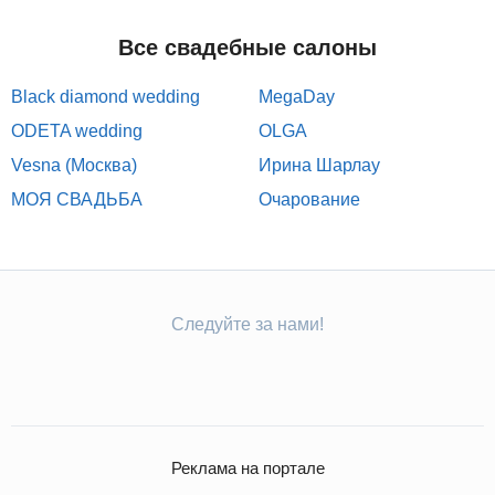
Все свадебные салоны
Black diamond wedding
MegaDay
ODETA wedding
OLGA
Vesna (Москва)
Ирина Шарлау
МОЯ СВАДЬБА
Очарование
Следуйте за нами!
Реклама на портале