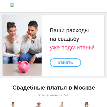
Свадебные платья в Москве
Всего в каталоге: 595