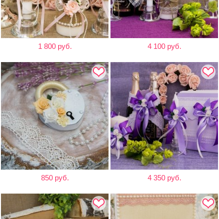
1 800 руб.
4 100 руб.
850 руб.
4 350 руб.