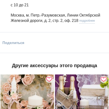
с 10 до 21
Москва, м. Петр.-Разумовская, Линии Октябрской
Железной дороги, д. 2, стр. 2, оф. 218
подробнее
Поделиться
Другие аксессуары этого продавца