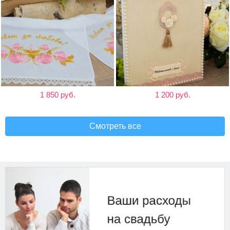
1 850 руб.
1 200 руб.
Смотреть все