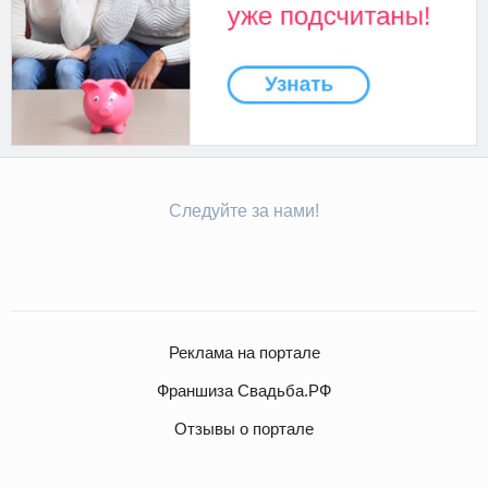
Следуйте за нами!
Реклама на портале
Франшиза Свадьба.РФ
Отзывы о портале