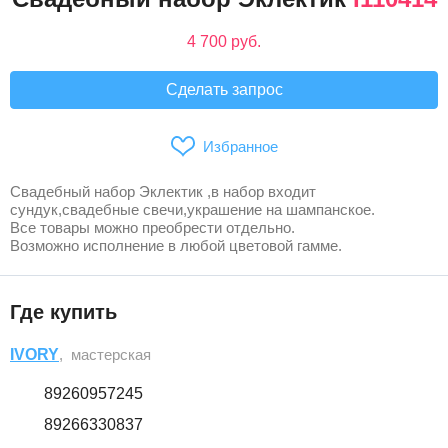
4 700 руб.
Сделать запрос
Избранное
Свадебный набор Эклектик ,в набор входит
сундук,свадебные свечи,украшение на шампанское.
Все товары можно преобрести отдельно.
Возможно исполнение в любой цветовой гамме.
Где купить
IVORY
, мастерская
89260957245
89266330837