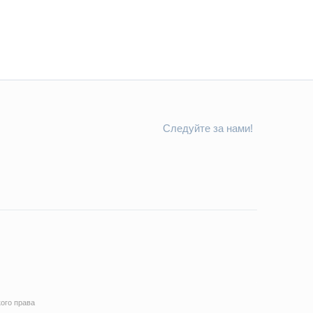
Следуйте за нами!
ого права