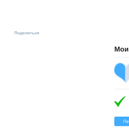
Поделиться
Мои
Пе