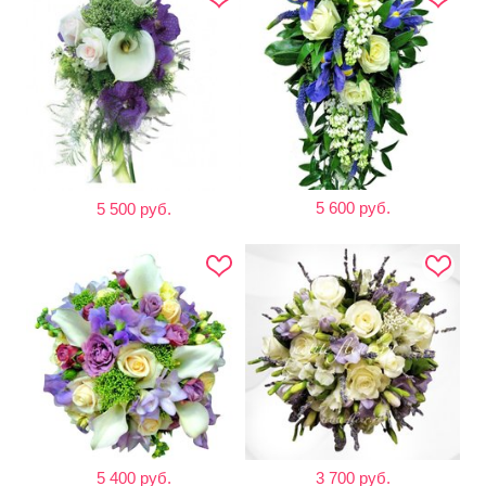
5 600 руб.
5 500 руб.
5 400 руб.
3 700 руб.