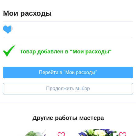
Мои расходы
Товар добавлен в "Мои расходы"
Перейти в "Мои расходы"
Продолжить выбор
Другие работы мастера