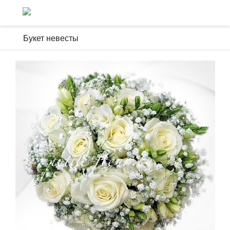
Букет невесты