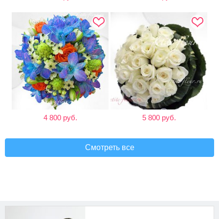
4 800 руб.
5 800 руб.
Смотреть все