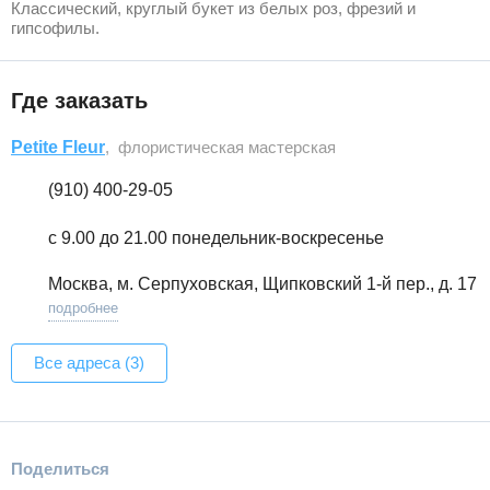
Классический, круглый букет из белых роз, фрезий и
гипсофилы.
Где заказать
Petite Fleur
, флористическая мастерская
(910) 400-29-05
с 9.00 до 21.00 понедельник-воскресенье
Москва, м. Серпуховская, Щипковский 1-й пер., д. 17
подробнее
Все адреса (3)
Поделиться