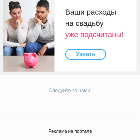
Следуйте за нами!
Реклама на портале