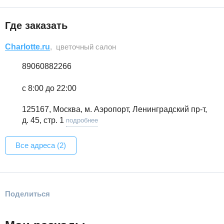
Где заказать
Charlotte.ru
, цветочный салон
89060882266
с 8:00 до 22:00
125167, Москва, м. Аэропорт, Ленинградский пр-т,
д. 45, стр. 1
подробнее
Все адреса (2)
Поделиться