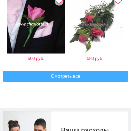
500 руб.
580 руб.
Смотреть все