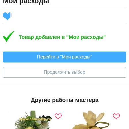
Мои расходы
Товар добавлен в "Мои расходы"
Перейти в "Мои расходы"
Продолжить выбор
Другие работы мастера