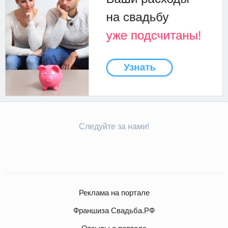
Следуйте за нами!
Реклама на портале
Франшиза Свадьба.РФ