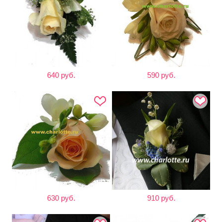
640 руб.
590 руб.
630 руб.
910 руб.