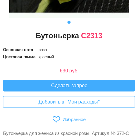
Бутоньерка
C2313
Основная нота
роза
Цветовая гамма
красный
630 руб.
Сделать запрос
Добавить в "Мои расходы"
Избранное
Бутоньерка для жениха из красной розы. Артикул № 372-C