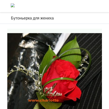
Бутоньерка для жениха