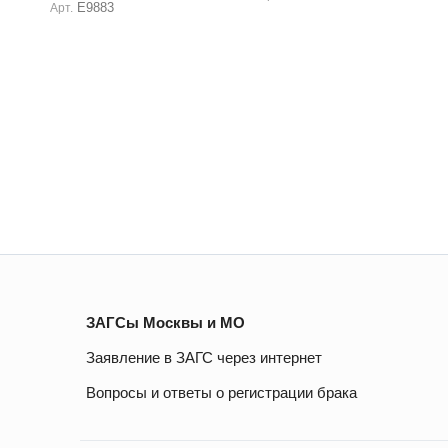
Е9883
Арт.
ЗАГСы Москвы и МО
Заявление в ЗАГС через интернет
Вопросы и ответы о регистрации брака