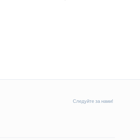
Следуйте за нами!