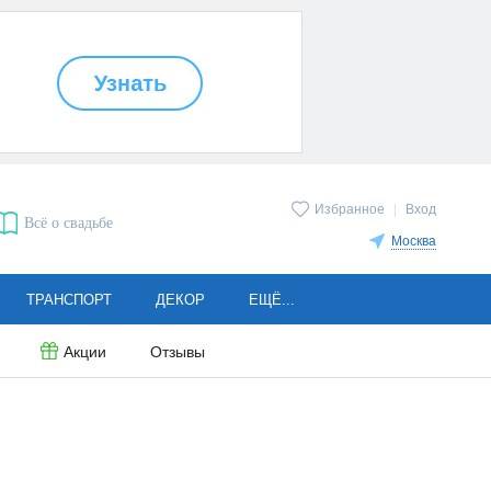
Избранное
|
Вход
Всё о свадьбе
Москва
ТРАНСПОРТ
ДЕКОР
ЕЩЁ...
Акции
Отзывы