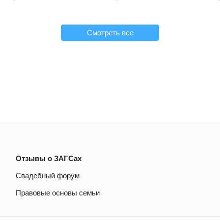
Смотреть все
Отзывы о ЗАГСах
Свадебный форум
Правовые основы семьи