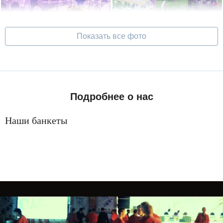
Показать все фото
Подробнее о нас
Наши банкеты