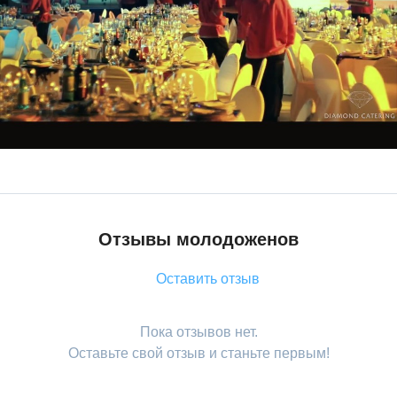
Отзывы молодоженов
Оставить отзыв
Пока отзывов нет.
Оставьте свой отзыв и станьте первым!