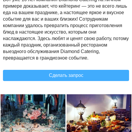
примере доказывает, что кейтеринг — это не всего лишь
еда на вашем празднике, а настоящее яркое и вкусное
событие для вас и ваших близких! Сотрудникам
компании удалось превратить процесс приготовления
блюд в настоящее искусство, которым они
наслаждаются. Здесь любят и ценят свою работу, потому
каждый праздник, организованный рестораном
выездного обслуживания Diamond Catering,
превращается в грандиозное событие.
Сделать запрос