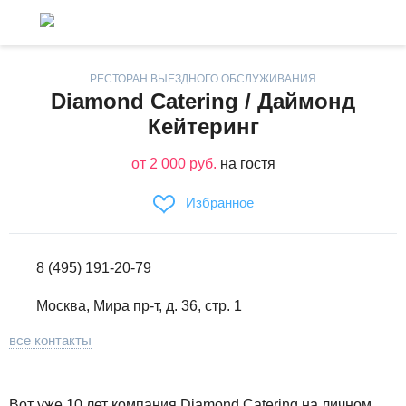
РЕСТОРАН ВЫЕЗДНОГО ОБСЛУЖИВАНИЯ
Diamond Catering / Даймонд
Кейтеринг
от 2 000 руб.
на гостя
Избранное
8 (495) 191-20-79
Москва, Мира пр-т, д. 36, стр. 1
все контакты
Вот уже 10 лет компания Diamond Catering на личном