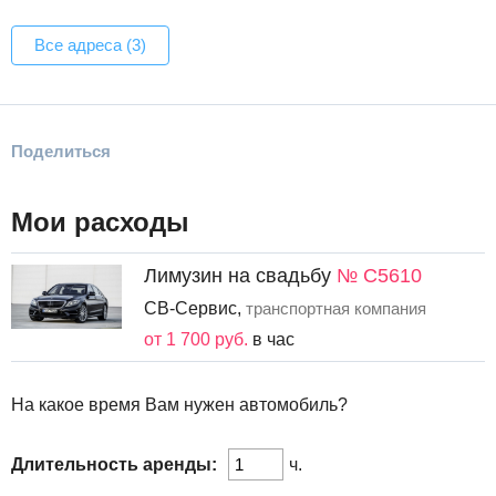
Все адреса (3)
Поделиться
Мои расходы
Лимузин на свадьбу
№ С5610
СВ-Сервис,
транспортная компания
от 1 700 руб.
в час
На какое время Вам нужен автомобиль?
Длительность аренды:
ч.