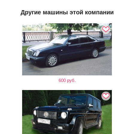
Другие машины этой компании
600 руб.