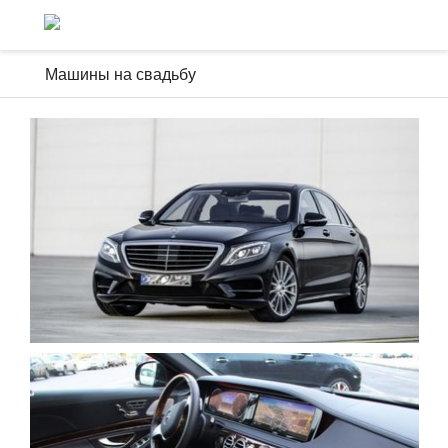
Машины на свадьбу