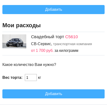
Добавить
Мои расходы
Свадебный торт
С5610
СВ-Сервис,
транспортная компания
от 1 700 руб.
за килограмм
Какое количество Вам нужно?
Вес торта:
кг
Добавить