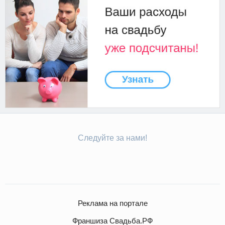
Следуйте за нами!
Реклама на портале
Франшиза Свадьба.РФ