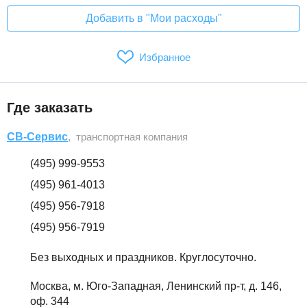
Добавить в "Мои расходы"
Избранное
Где заказать
СВ-Сервис
, транспортная компания
(495) 999-9553
(495) 961-4013
(495) 956-7918
(495) 956-7919
Без выходных и праздников. Круглосуточно.
Москва, м. Юго-Западная, Ленинский пр-т, д. 146,
оф. 344