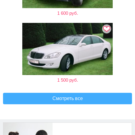
1 600 руб.
1 500 руб.
Смотреть все