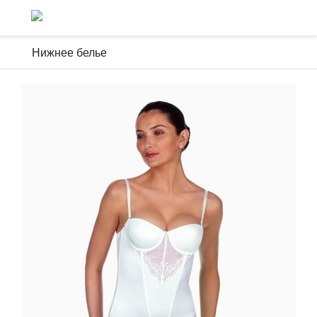
Нижнее белье