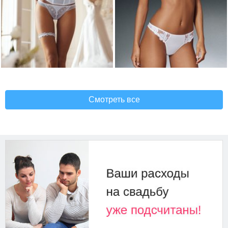
Смотреть все