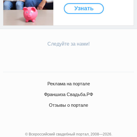
Следуйте за нами!
Реклама на портале
Франшиза Свадьба.РФ
Отзывы о портале
© Всероссийский свадебный портал, 2008—2026.