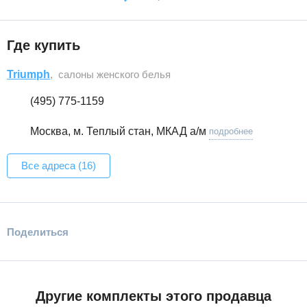
Где купить
Triumph
, салоны женского белья
(495) 775-1159
Москва, м. Теплый стан, МКАД а/м
подробнее
Все адреса (16)
Поделиться
Другие комплекты этого продавца