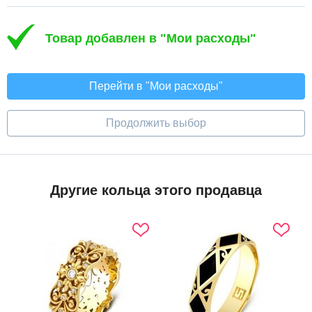
Товар добавлен в "Мои расходы"
Перейти в "Мои расходы"
Продолжить выбор
Другие кольца этого продавца