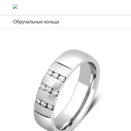
Обручальные кольца