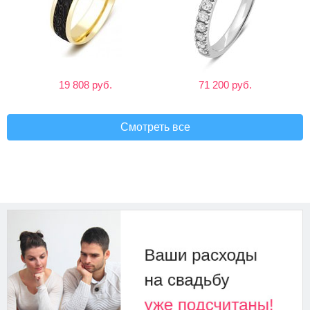
19 808 руб.
71 200 руб.
Смотреть все