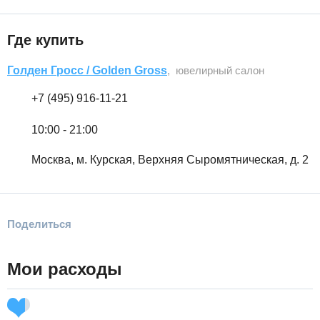
Где купить
Голден Гросс / Golden Gross
, ювелирный салон
+7 (495) 916-11-21
10:00 - 21:00
Москва, м. Курская, Верхняя Сыромятническая, д. 2
Поделиться
Мои расходы