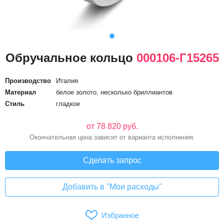
Обручальное кольцо
000106-Г15265
Производство
Италия
Материал
белое золото, несколько бриллиантов
Стиль
гладкое
от 78 820 руб.
Окончательная цена зависит от варианта исполнения.
Сделать запрос
Добавить в "Мои расходы"
Избранное