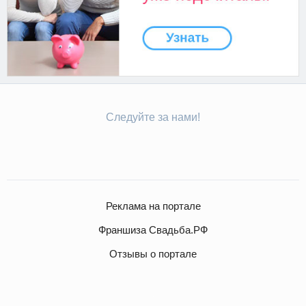
Следуйте за нами!
Реклама на портале
Франшиза Свадьба.РФ
Отзывы о портале