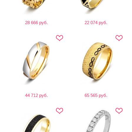
28 666 руб.
22 074 руб.
44 712 руб.
65 565 руб.