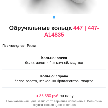
Обручальные кольца
447 | 447-
A14835
Производство
Россия
Кольцо: слева
белое золото, без камней, гладкое
Кольцо: справа
белое золото, несколько бриллиантов, гладкое
от 88 350 руб.
за пару
Окончательная цена зависит от варианта исполнения. Возможна
покупка только одного кольца.