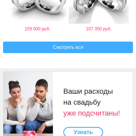
159 000 руб.
107 350 руб.
Смотреть все