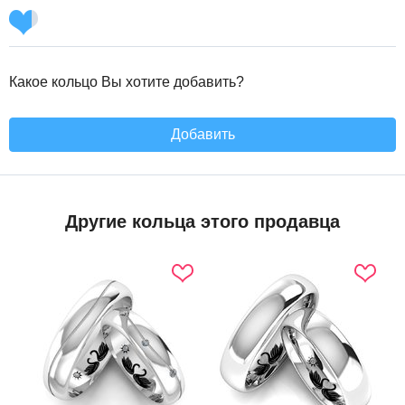
Какое кольцо Вы хотите добавить?
Добавить
Другие кольца этого продавца