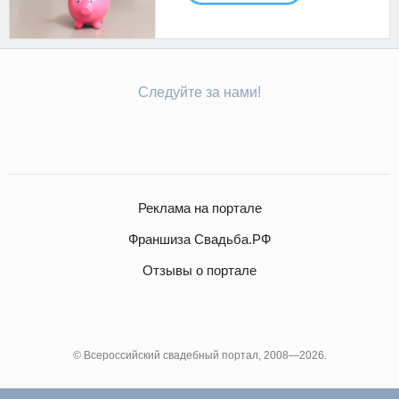
Следуйте за нами!
Реклама на портале
Франшиза Свадьба.РФ
Отзывы о портале
© Всероссийский свадебный портал, 2008—2026.