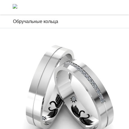
Обручальные кольца