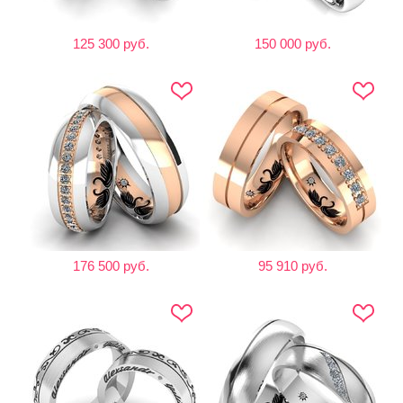
125 300 руб.
150 000 руб.
176 500 руб.
95 910 руб.