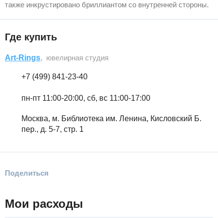
также инкрустировано бриллиантом со внутренней стороны.
Где купить
Art-Rings
, ювелирная студия
+7 (499) 841-23-40
пн-пт 11:00-20:00, сб, вс 11:00-17:00
Москва, м. Библиотека им. Ленина, Кисловский Б.
пер., д. 5-7, стр. 1
Поделиться
Мои расходы