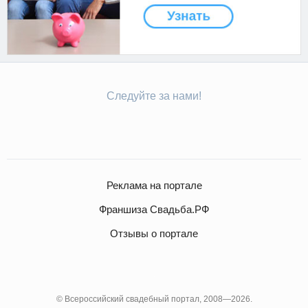
Следуйте за нами!
Реклама на портале
Франшиза Свадьба.РФ
Отзывы о портале
© Всероссийский свадебный портал, 2008—2026.