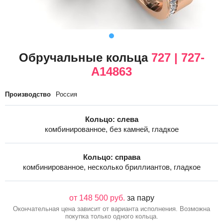
Обручальные кольца
727 | 727-
A14863
Производство
Россия
Кольцо: слева
комбинированное, без камней, гладкое
Кольцо: справа
комбинированное, несколько бриллиантов, гладкое
от 148 500 руб.
за пару
Окончательная цена зависит от варианта исполнения. Возможна
покупка только одного кольца.