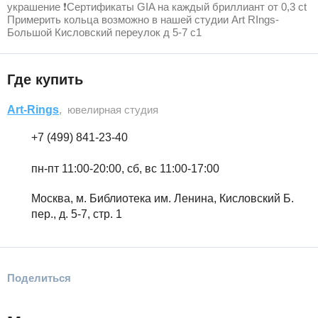
украшение ❗Сертификаты GIA на каждый бриллиант от 0,3 ct
Примерить кольца возможно в нашей студии Art RIngs-
Большой Кисловский переулок д 5-7 с1
Где купить
Art-Rings
, ювелирная студия
+7 (499) 841-23-40
пн-пт 11:00-20:00, сб, вс 11:00-17:00
Москва, м. Библиотека им. Ленина, Кисловский Б.
пер., д. 5-7, стр. 1
Поделиться