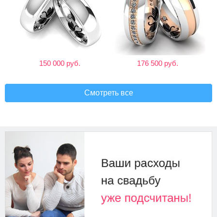
150 000 руб.
176 500 руб.
Смотреть все