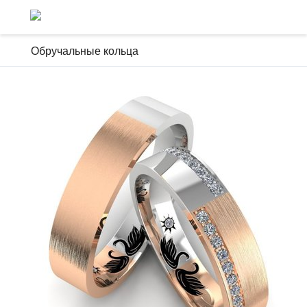
Обручальные кольца