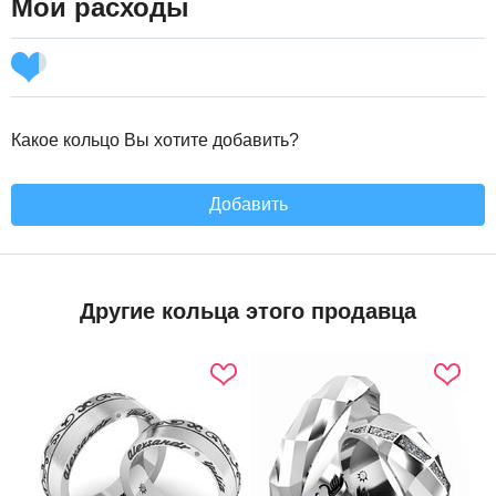
Мои расходы
Какое кольцо Вы хотите добавить?
Добавить
Другие кольца этого продавца