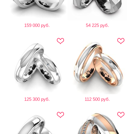
159 000 руб.
54 225 руб.
125 300 руб.
112 500 руб.