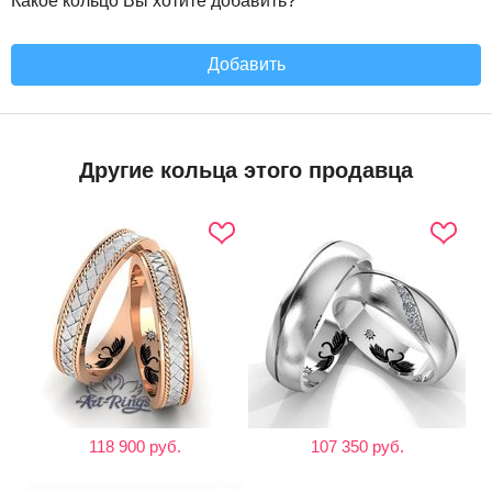
Какое кольцо Вы хотите добавить?
Добавить
Другие кольца этого продавца
118 900 руб.
107 350 руб.