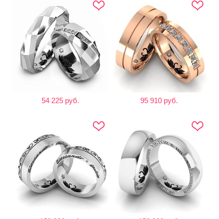
54 225 руб.
95 910 руб.