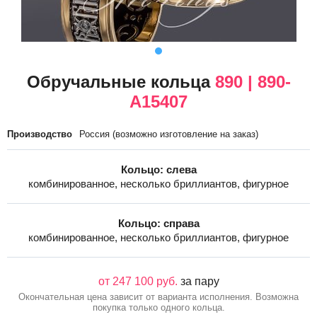
Обручальные кольца
890 | 890-
A15407
Производство
Россия (возможно изготовление на заказ)
Кольцо: слева
комбинированное, несколько бриллиантов, фигурное
Кольцо: справа
комбинированное, несколько бриллиантов, фигурное
от 247 100 руб.
за пару
Окончательная цена зависит от варианта исполнения. Возможна
покупка только одного кольца.