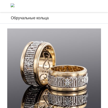
Обручальные кольца