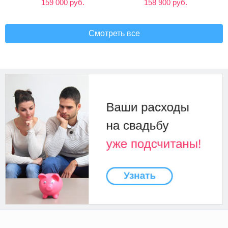
159 000 руб.
158 900 руб.
Смотреть все