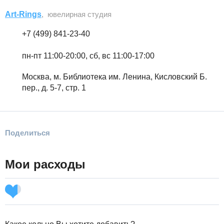
Art-Rings
, ювелирная студия
+7 (499) 841-23-40
пн-пт 11:00-20:00, сб, вс 11:00-17:00
Москва, м. Библиотека им. Ленина, Кисловский Б.
пер., д. 5-7, стр. 1
Поделиться
Мои расходы