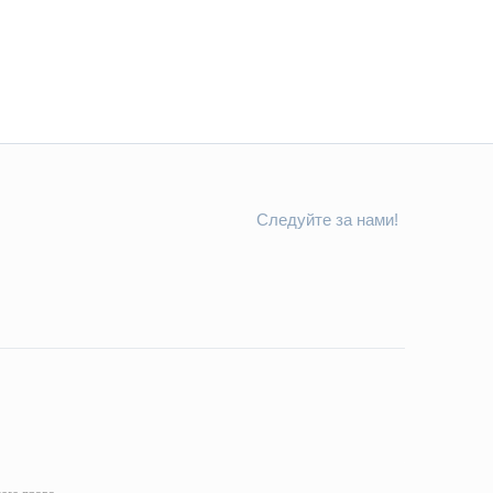
Следуйте за нами!