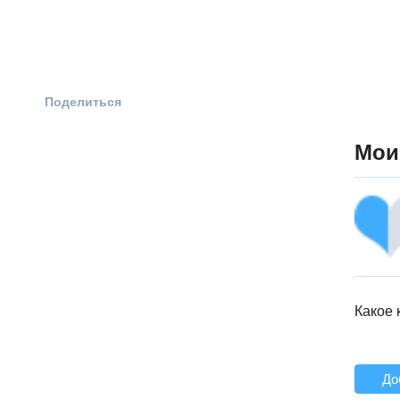
Поделиться
Мои
Какое 
До