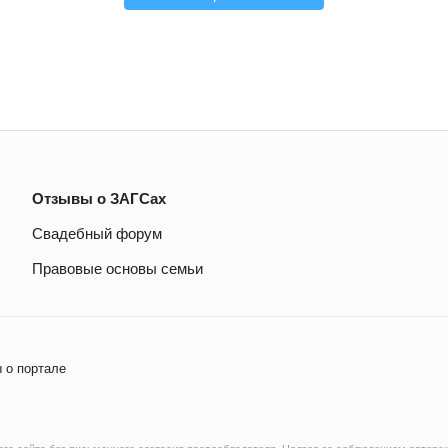
Отзывы о ЗАГСах
Свадебный форум
Правовые основы семьи
 о портале