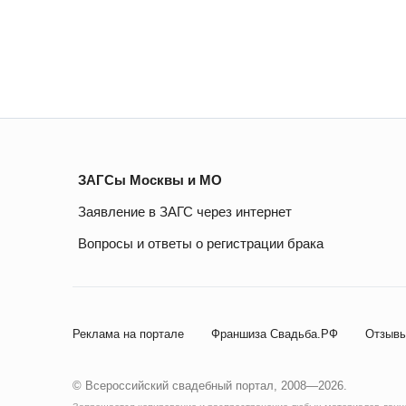
ЗАГСы Москвы и МО
Заявление в ЗАГС через интернет
Вопросы и ответы о регистрации брака
Реклама на портале
Франшиза Свадьба.РФ
Отзывы
© Всероссийский свадебный портал, 2008—2026.