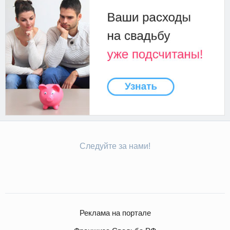
Следуйте за нами!
Реклама на портале