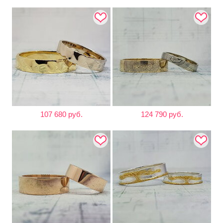
107 680 руб.
124 790 руб.