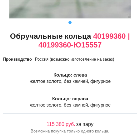
Обручальные кольца
40199360 |
40199360-Ю15557
Производство
Россия (возможно изготовление на заказ)
Кольцо: слева
желтое золото, без камней, фигурное
Кольцо: справа
желтое золото, без камней, фигурное
115 380 руб.
за пару
Возможна покупка только одного кольца.