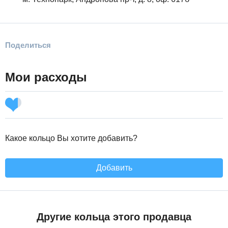
Поделиться
Мои расходы
Какое кольцо Вы хотите добавить?
Добавить
Другие кольца этого продавца