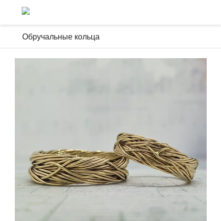
Обручальные кольца