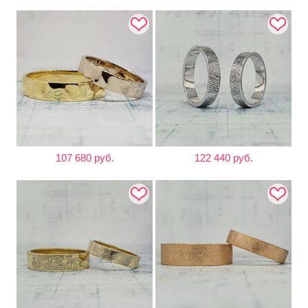
107 680 руб.
122 440 руб.