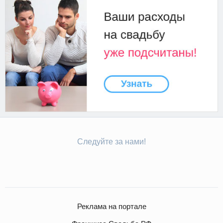
Следуйте за нами!
Реклама на портале