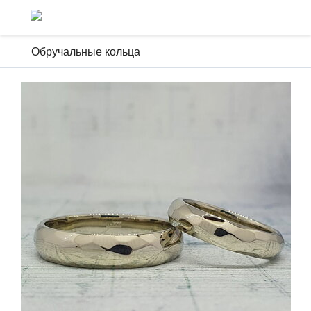
Обручальные кольца