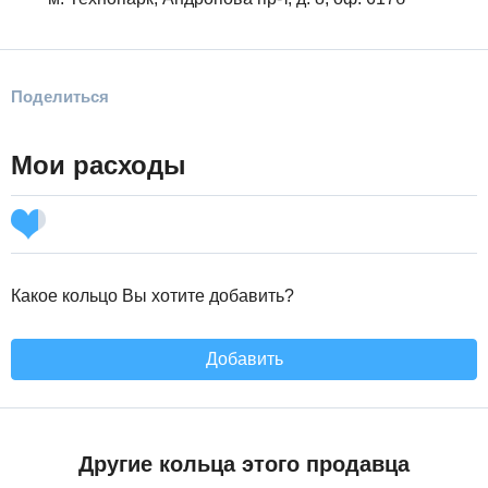
Поделиться
Мои расходы
Какое кольцо Вы хотите добавить?
Добавить
Другие кольца этого продавца