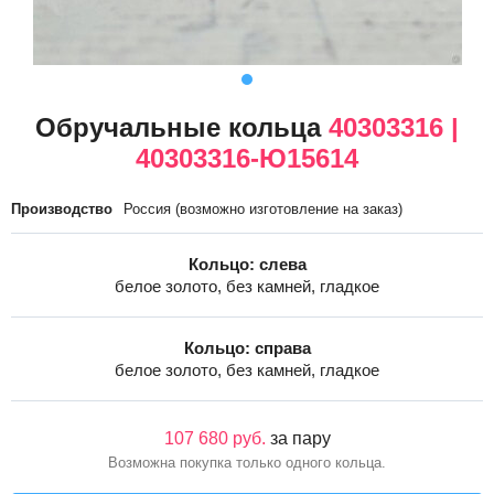
Обручальные кольца
40303316 |
40303316-Ю15614
Производство
Россия (возможно изготовление на заказ)
Кольцо: слева
белое золото, без камней, гладкое
Кольцо: справа
белое золото, без камней, гладкое
107 680 руб.
за пару
Возможна покупка только одного кольца.