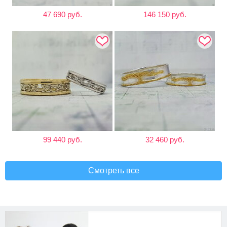
47 690 руб.
146 150 руб.
99 440 руб.
32 460 руб.
Смотреть все