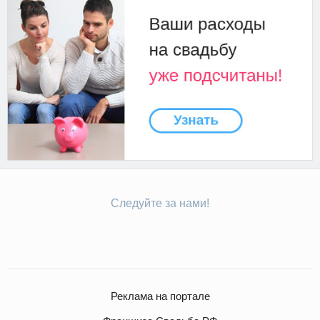
Следуйте за нами!
Реклама на портале