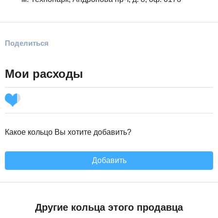
Поделиться
Мои расходы
Какое кольцо Вы хотите добавить?
Добавить
Другие кольца этого продавца