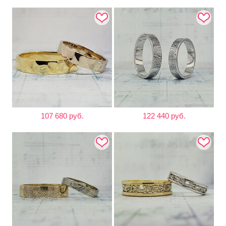
107 680 руб.
122 440 руб.