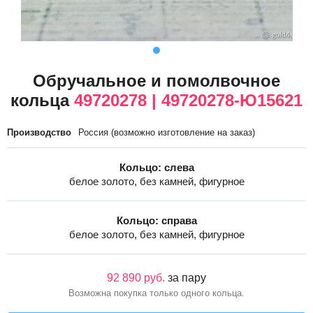
Обручальное и помолвочное
кольца
49720278 | 49720278-Ю15621
Производство
Россия (возможно изготовление на заказ)
Кольцо: слева
белое золото, без камней, фигурное
Кольцо: справа
белое золото, без камней, фигурное
92 890 руб.
за пару
Возможна покупка только одного кольца.