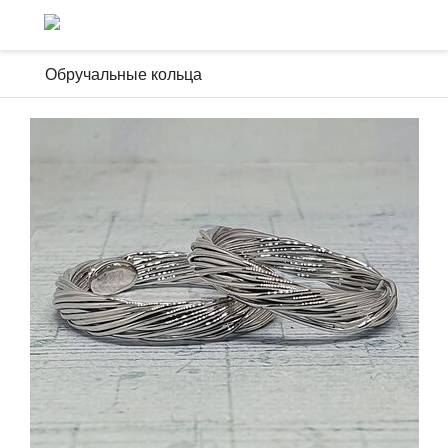
Обручальные кольца