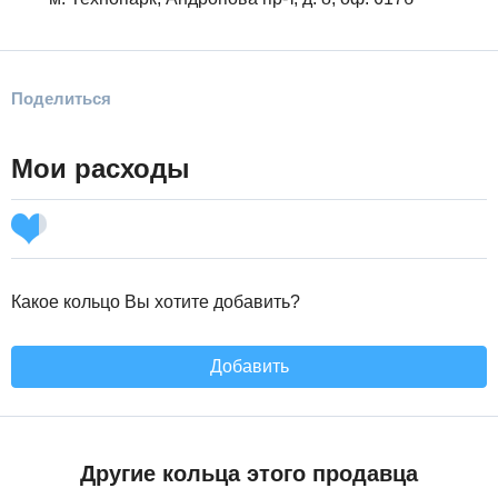
Поделиться
Мои расходы
Какое кольцо Вы хотите добавить?
Добавить
Другие кольца этого продавца