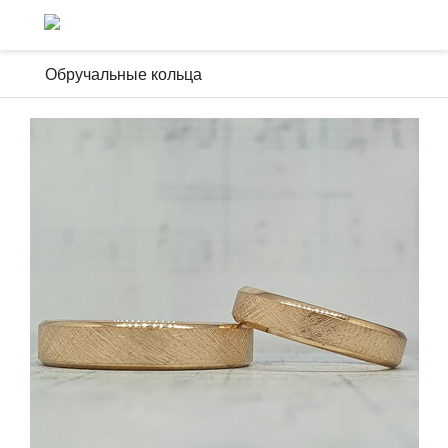
Обручальные кольца