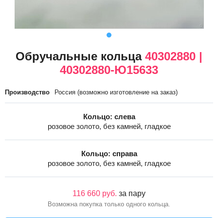
Обручальные кольца
40302880 |
40302880-Ю15633
Производство
Россия (возможно изготовление на заказ)
Кольцо: слева
розовое золото, без камней, гладкое
Кольцо: справа
розовое золото, без камней, гладкое
116 660 руб.
за пару
Возможна покупка только одного кольца.