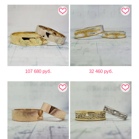
107 680 руб.
32 460 руб.