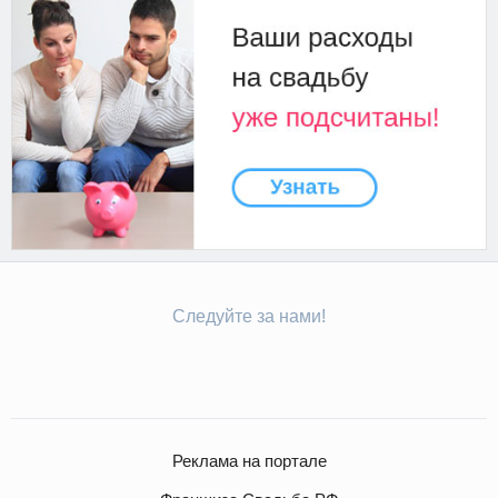
Следуйте за нами!
Реклама на портале