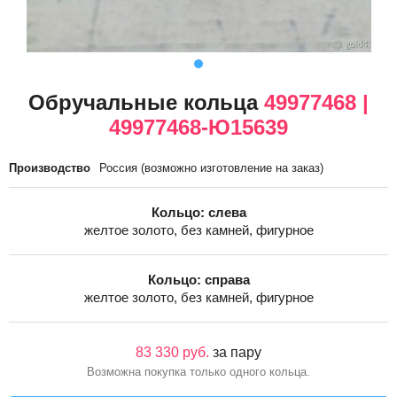
Обручальные кольца
49977468 |
49977468-Ю15639
Производство
Россия (возможно изготовление на заказ)
Кольцо: слева
желтое золото, без камней, фигурное
Кольцо: справа
желтое золото, без камней, фигурное
83 330 руб.
за пару
Возможна покупка только одного кольца.