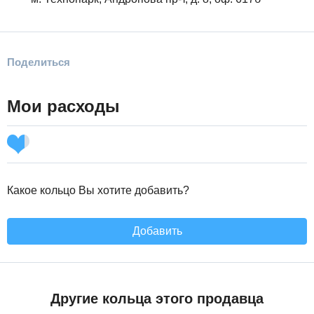
Поделиться
Мои расходы
Какое кольцо Вы хотите добавить?
Добавить
Другие кольца этого продавца