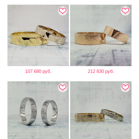
107 680 руб.
212 830 руб.