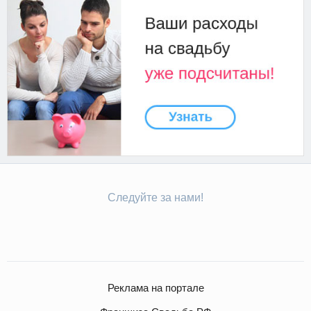
Следуйте за нами!
Реклама на портале