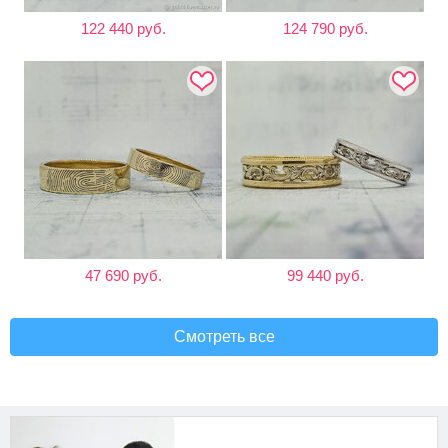
122 440 руб.
124 790 руб.
47 690 руб.
99 440 руб.
Смотреть все