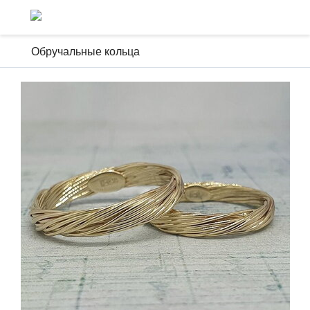
Обручальные кольца