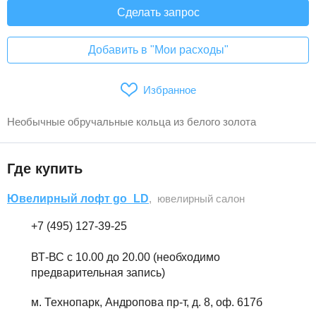
Сделать запрос
Добавить в "Мои расходы"
Избранное
Необычные обручальные кольца из белого золота
Где купить
Ювелирный лофт go_LD
, ювелирный салон
+7 (495) 127-39-25
ВТ-ВС с 10.00 до 20.00 (необходимо
предварительная запись)
м. Технопарк, Андропова пр-т, д. 8, оф. 617б