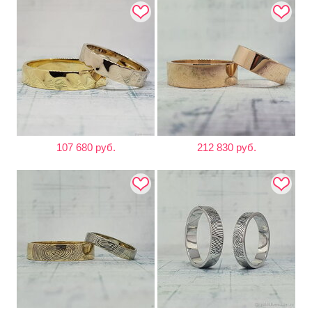
107 680 руб.
212 830 руб.