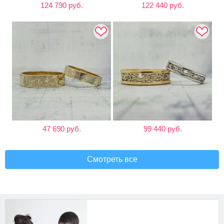
124 790 руб.
122 440 руб.
47 690 руб.
99 440 руб.
Смотреть все