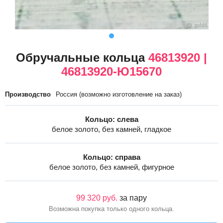
Обручальные кольца
46813920 |
46813920-Ю15670
Производство
Россия (возможно изготовление на заказ)
Кольцо: слева
белое золото, без камней, гладкое
Кольцо: справа
белое золото, без камней, фигурное
99 320 руб.
за пару
Возможна покупка только одного кольца.