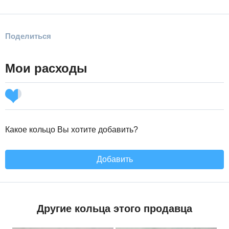
Поделиться
Мои расходы
Какое кольцо Вы хотите добавить?
Добавить
Другие кольца этого продавца