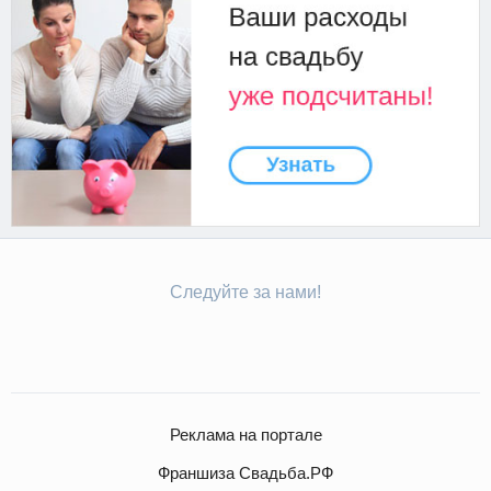
Следуйте за нами!
Реклама на портале
Франшиза Свадьба.РФ