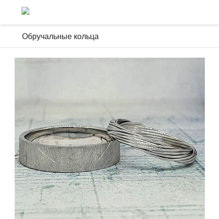
Обручальные кольца