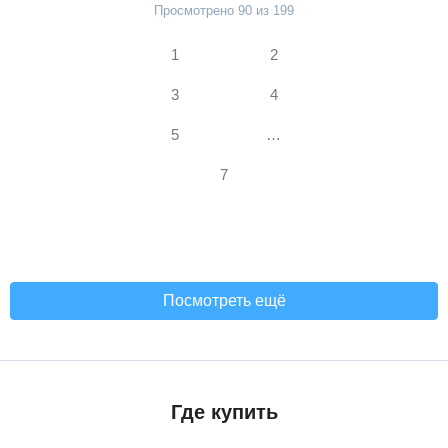
Просмотрено 90 из 199
1
2
3
4
5
…
7
Посмотреть ещё
Где купить