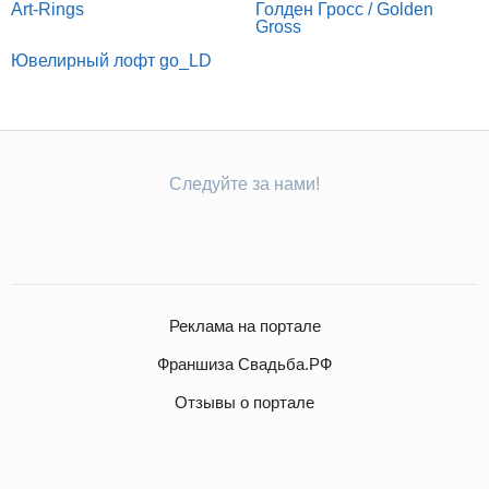
Art-Rings
Голден Гросс / Golden
Gross
Ювелирный лофт go_LD
Следуйте за нами!
Реклама на портале
Франшиза Свадьба.РФ
Отзывы о портале