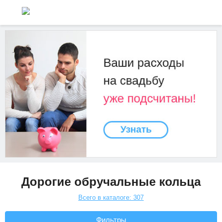
Дорогие обручальные кольца
Всего в каталоге: 307
Фильтры