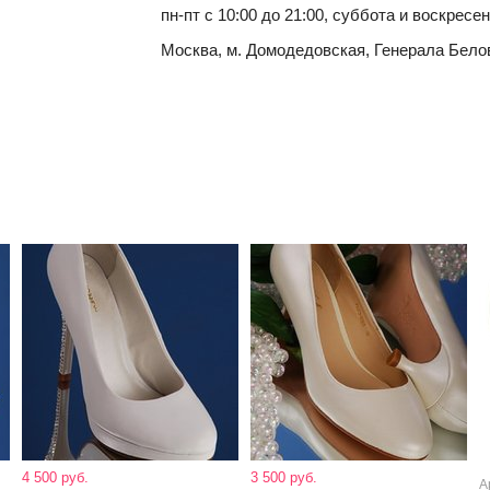
пн-пт с 10:00 до 21:00, суббота и воскресен
Москва, м. Домодедовская, Генерала Белова 
4 500 руб.
3 500 руб.
А