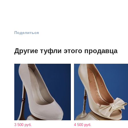
Поделиться
Другие туфли этого продавца
3 500 руб.
4 500 руб.