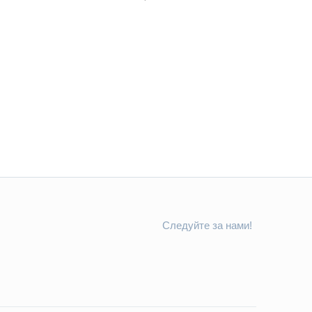
Следуйте за нами!