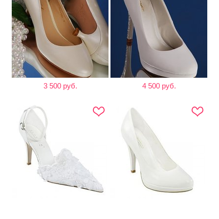
3 500 руб.
4 500 руб.