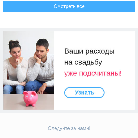
Смотреть все
Следуйте за нами!