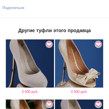
Поделиться
Другие туфли этого продавца
3 500 руб.
4 500 руб.