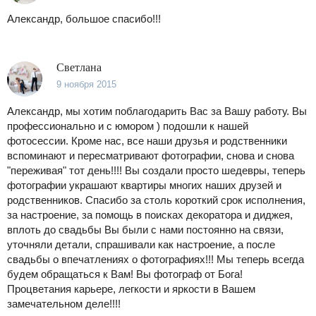
Александр, большое спасибо!!!
Светлана
9 ноября 2015
Александр, мы хотим поблагодарить Вас за Вашу работу. Вы
профессионально и с юмором ) подошли к нашей
фотосессии. Кроме нас, все наши друзья и родственники
вспоминают и пересматривают фотографии, снова и снова
"переживая" тот день!!!! Вы создали просто шедевры, теперь
фотографии украшают квартиры многих наших друзей и
родственников. Спасибо за столь короткий срок исполнения,
за настроение, за помощь в поисках декоратора и диджея,
вплоть до свадьбы Вы были с нами постоянно на связи,
уточняли детали, спрашивали как настроение, а после
свадьбы о впечатлениях о фотографиях!!! Мы теперь всегда
будем обращаться к Вам! Вы фотограф от Бога!
Процветания карьере, легкости и яркости в Вашем
замечательном деле!!!!