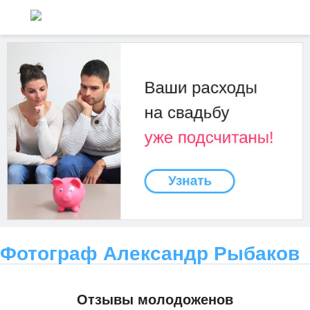
Фотограф Александр Рыбаков
Отзывы молодоженов