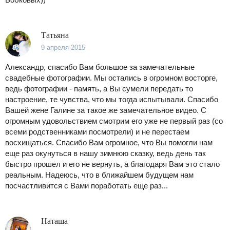
Татьяна
9 апреля 2015
Александр, спасибо Вам большое за замечательные
свадебные фотографии. Мы остались в огромном восторге,
ведь фотографии - память, а Вы сумели передать то
настроение, те чувства, что мы тогда испытывали. Спасибо
Вашей жене Галине за такое же замечательное видео. С
огромным удовольствием смотрим его уже не первый раз (со
всеми родственниками посмотрели) и не перестаем
восхищаться. Спасибо Вам огромное, что Вы помогли нам
еще раз окунуться в нашу зимнюю сказку, ведь день так
быстро прошел и его не вернуть, а благодаря Вам это стало
реальным. Надеюсь, что в ближайшем будущем нам
посчастливится с Вами поработать еще раз...
Наташа