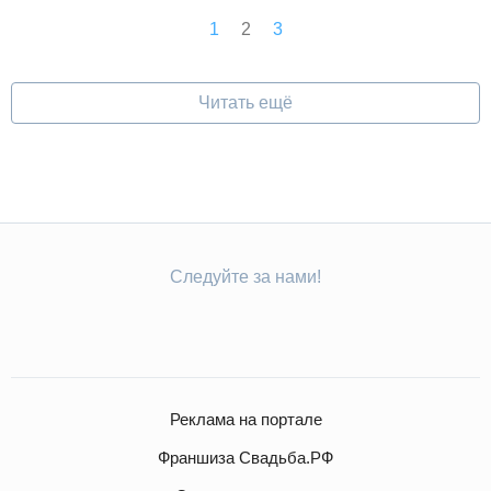
1
2
3
Читать ещё
Следуйте за нами!
Реклама на портале
Франшиза Свадьба.РФ