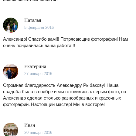
Наталья
5 февраля 2016
Александр! Спасибо вам!!! Потрясающие фотографии! Нам
очень понравилась ваша работа!!!
Екатерина
27 января 2016
Огромная благодарность Александру Рыбакову! Наша
свадьба была в ноябре и мы готовились к серым фото, но
Александр сделал столько разнообразных и красочных
фотографий. Настоящий мастер! Мы в восторге!
Иван
20 января 2016