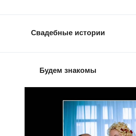
Cвадебные истории
Будем знакомы