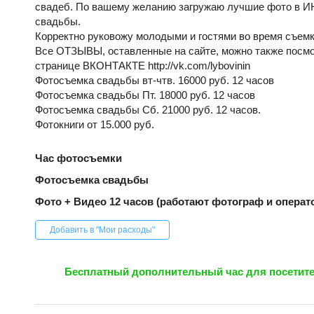
свадеб. По вашему желанию загружаю лучшие фото в 
свадьбы.
Корректно руковожу молодыми и гостями во время съемк
Все ОТЗЫВЫ, оставленные на сайте, можно также посмо
странице ВКОНТАКТЕ http://vk.com/lybovinin
Фотосъемка свадьбы вт-чтв. 16000 руб. 12 часов
Фотосъемка свадьбы Пт. 18000 руб. 12 часов
Фотосъемка свадьбы Сб. 21000 руб. 12 часов.
Фотокниги от 15.000 руб.
Час фотосъемки
Фотосъемка свадьбы
Фото + Видео 12 часов (работают фотограф и операт
Добавить в "Мои расходы"
Бесплатный дополнительный час для посетите