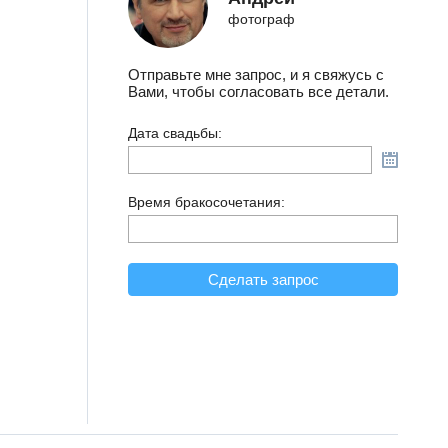
фотограф
Отправьте мне запрос, и я свяжусь с
Вами, чтобы согласовать все детали.
Дата свадьбы:
Время бракосочетания:
Сделать запрос