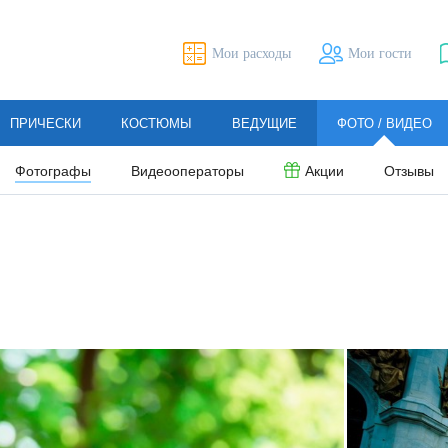
Мои расходы
Мои гости
ПРИЧЕСКИ
КОСТЮМЫ
ВЕДУЩИЕ
ФОТО / ВИДЕО
Фотографы
Видеооператоры
Акции
Отзывы