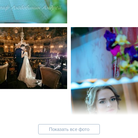
Показать все фото