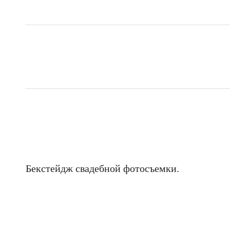
Бекстейдж свадебной фотосъемки.