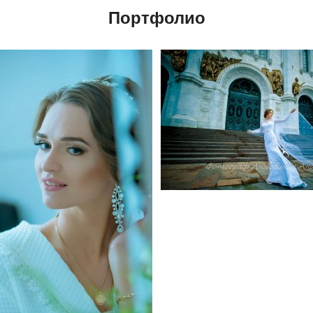
Портфолио