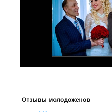
Отзывы молодоженов