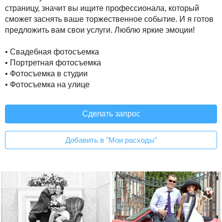
страницу, значит вы ищите профессионала, который
сможет заснять ваше торжественное событие. И я готов
предложить вам свои услуги. Люблю яркие эмоции!
• Свадебная фотосъемка
• Портретная фотосъемка
• Фотосъемка в студии
• Фотосъемка на улице
Сделать запрос
Добавить в "Мои расходы"