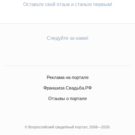
Оставьте свой отзыв и станьте первым!
Следуйте за нами!
Реклама на портале
Франшиза Свадьба.РФ
Отзывы о портале
© Всероссийский свадебный портал, 2008—2026.