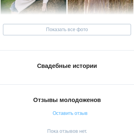
Показать все фото
Cвадебные истории
Отзывы молодоженов
Оставить отзыв
Пока отзывов нет.