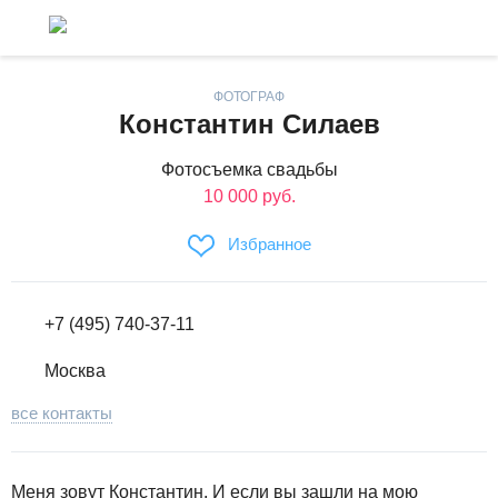
ФОТОГРАФ
Константин Силаев
Фотосъемка свадьбы
10 000 руб.
Избранное
+7 (495) 740-37-11
Москва
все контакты
Меня зовут Константин. И если вы зашли на мою