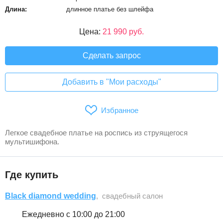
Длина:
длинное платье без шлейфа
Цена:
21 990 руб.
Сделать запрос
Добавить в "Мои расходы"
Избранное
Легкое свадебное платье на роспись из струящегося
мультишифона.
Где купить
Black diamond wedding
, свадебный салон
Ежедневно с 10:00 до 21:00