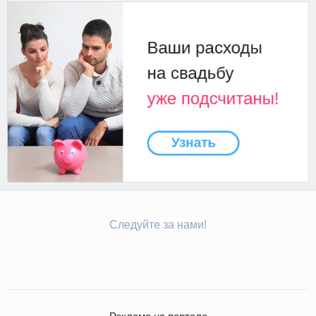
Следуйте за нами!