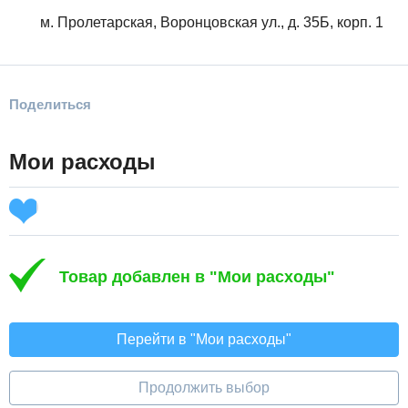
м. Пролетарская, Воронцовская ул., д. 35Б, корп. 1
Поделиться
Мои расходы
Товар добавлен в "Мои расходы"
Перейти в "Мои расходы"
Продолжить выбор