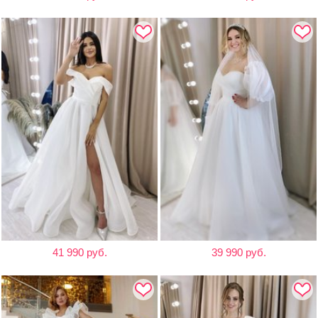
41 990 руб.
39 990 руб.