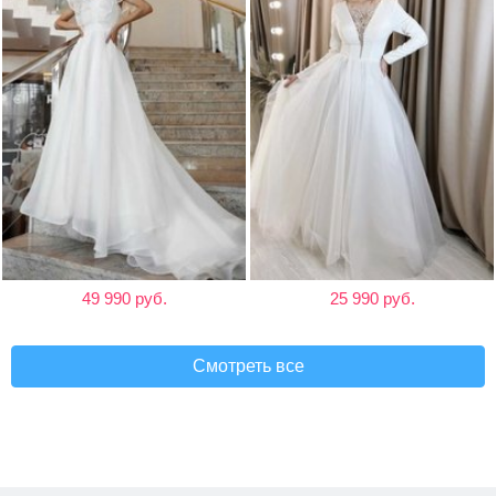
49 990 руб.
25 990 руб.
Смотреть все