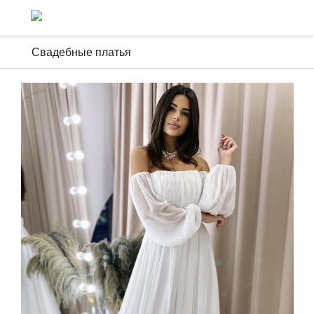
Свадебные платья