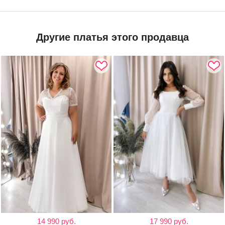
Другие платья этого продавца
14 990 руб.
17 990 руб.