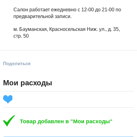
Салон работает ежедневно с 12-00 до 21-00 по
предварительной записи.
м. Бауманская, Красносельская Ниж. ул., д. 35,
стр. 50
Поделиться
Мои расходы
Товар добавлен в "Мои расходы"