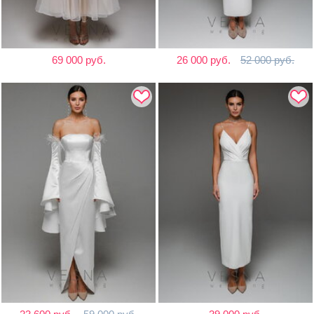
69 000 руб.
26 000 руб.
52 000 руб.