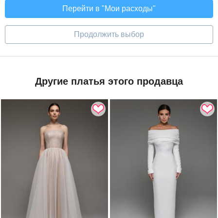
Перейти в "Мои расходы"
Продолжить выбор
Другие платья этого продавца