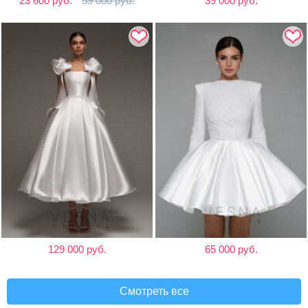
23 600 руб.
59 000 руб.
39 000 руб.
129 000 руб.
65 000 руб.
Смотреть все