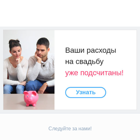
Следуйте за нами!