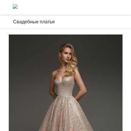
Свадебные платья