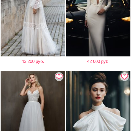
43 200 руб.
42 000 руб.