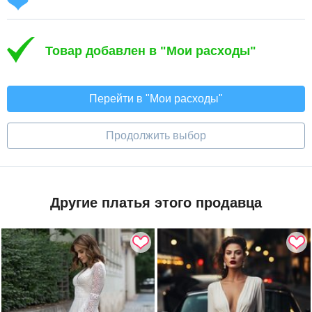
Товар добавлен в "Мои расходы"
Перейти в "Мои расходы"
Продолжить выбор
Другие платья этого продавца