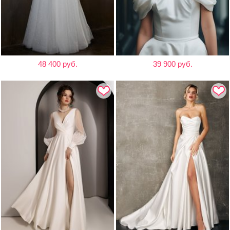
48 400 руб.
39 900 руб.