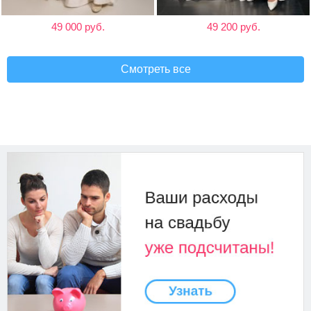
49 000 руб.
49 200 руб.
Смотреть все