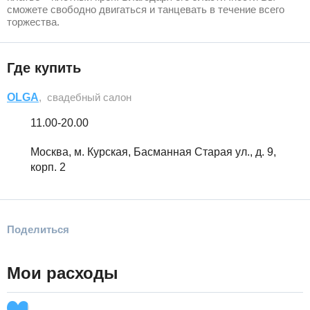
сможете свободно двигаться и танцевать в течение всего
торжества.
Где купить
OLGA
, свадебный салон
11.00-20.00
Москва, м. Курская, Басманная Старая ул., д. 9,
корп. 2
Поделиться
Мои расходы