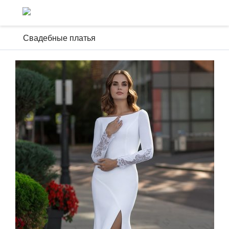
Свадебные платья