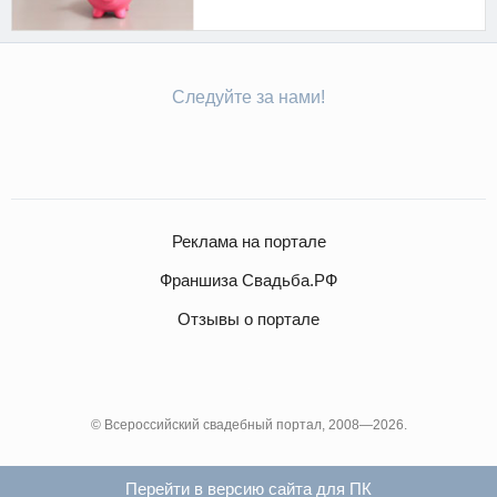
Следуйте за нами!
Реклама на портале
Франшиза Свадьба.РФ
Отзывы о портале
© Всероссийский свадебный портал, 2008—2026.
Перейти в версию сайта для ПК