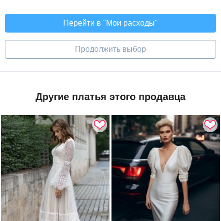
Перейти в "Мои расходы"
Продолжить выбор
Другие платья этого продавца