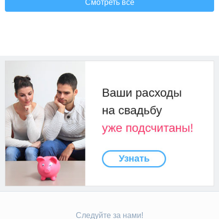
Смотреть все
Следуйте за нами!