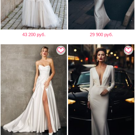
43 200 руб.
29 900 руб.