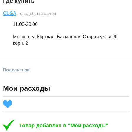
Где купить
OLGA
, свадебный салон
11.00-20.00
Москва, м. Курская, Басманная Старая ул., д. 9,
корп. 2
Поделиться
Мои расходы
Товар добавлен в "Мои расходы"