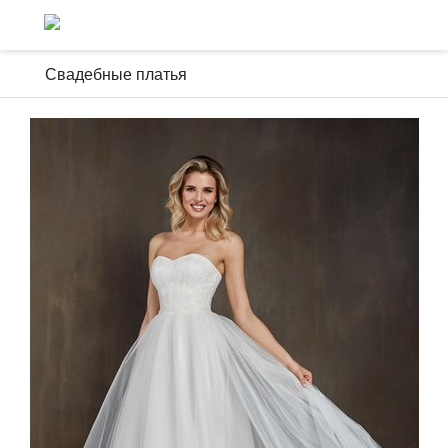
Свадебные платья