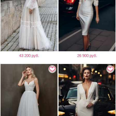
43 200 руб.
26 900 руб.