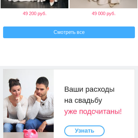
49 200 руб.
49 000 руб.
Смотреть все