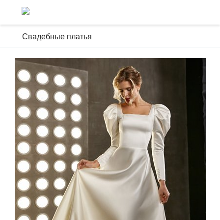
Свадебные платья