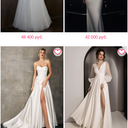
48 400 руб.
42 000 руб.