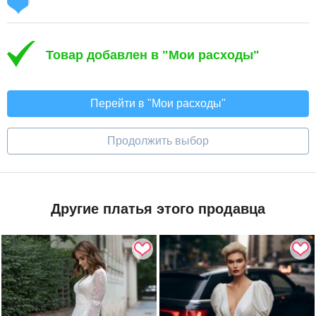
Товар добавлен в "Мои расходы"
Перейти в "Мои расходы"
Продолжить выбор
Другие платья этого продавца