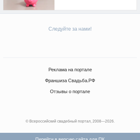
Следуйте за нами!
Реклама на портале
Франшиза Свадьба.РФ
Отзывы о портале
© Всероссийский свадебный портал, 2008—2026.
Перейти в версию сайта для ПК