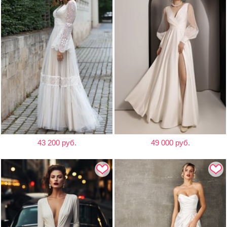
43 200 руб.
49 000 руб.