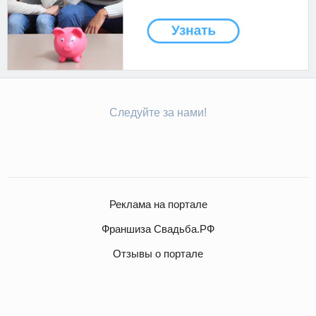
Следуйте за нами!
Реклама на портале
Франшиза Свадьба.РФ
Отзывы о портале