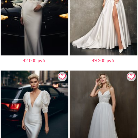
42 000 руб.
49 200 руб.