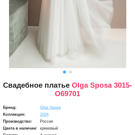
Свадебное платье
Olga Sposa 3015-
O69701
Бренд:
Olga Sposa
Коллекция:
2024
Производство:
Россия
Цвета в наличии:
кремовый