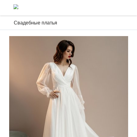
Свадебные платья