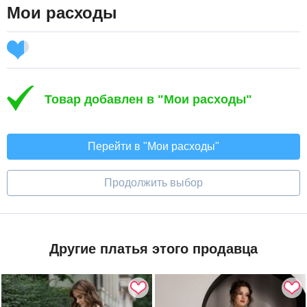
Мои расходы
Товар добавлен в "Мои расходы"
Перейти в "Мои расходы"
Продолжить выбор
Другие платья этого продавца