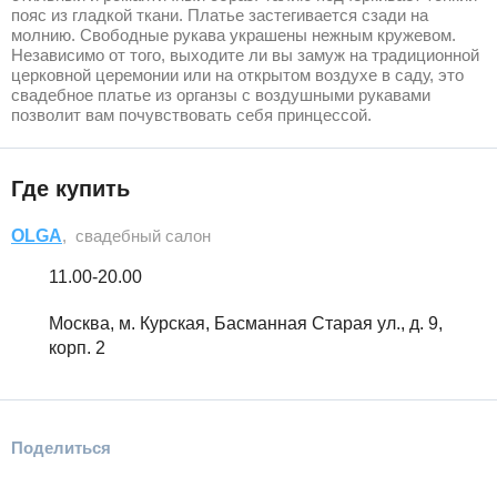
пояс из гладкой ткани. Платье застегивается сзади на
молнию. Свободные рукава украшены нежным кружевом.
Независимо от того, выходите ли вы замуж на традиционной
церковной церемонии или на открытом воздухе в саду, это
свадебное платье из органзы с воздушными рукавами
позволит вам почувствовать себя принцессой.
Где купить
OLGA
, свадебный салон
11.00-20.00
Москва, м. Курская, Басманная Старая ул., д. 9,
корп. 2
Поделиться