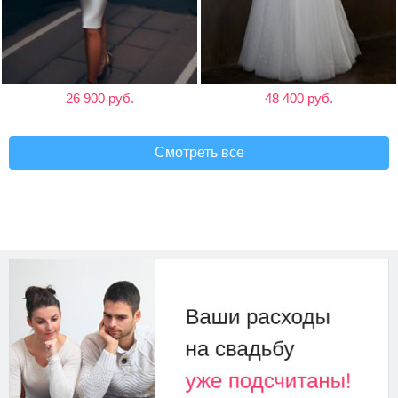
26 900 руб.
48 400 руб.
Смотреть все