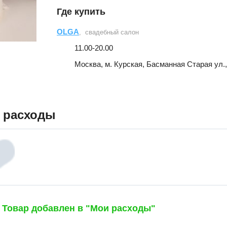
Где купить
OLGA
, свадебный салон
11.00-20.00
Москва, м. Курская, Басманная Старая ул., д
 расходы
Товар добавлен в "Мои расходы"