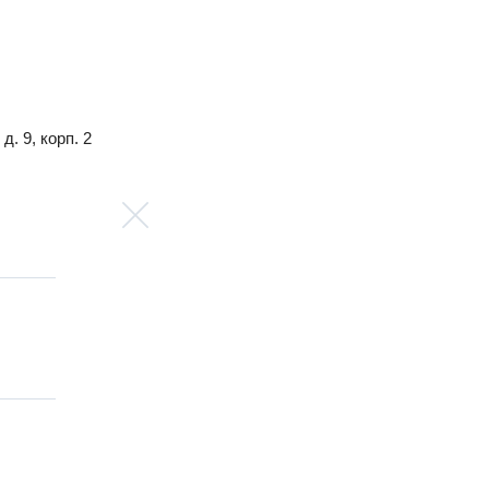
. 9, корп. 2