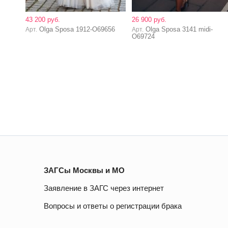
43 200 руб.
26 900 руб.
Olga Sposa 1912-O69656
Olga Sposa 3141 midi-
Арт.
Арт.
O69724
ЗАГСы Москвы и МО
Заявление в ЗАГС через интернет
Вопросы и ответы о регистрации брака