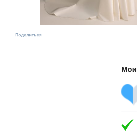
Поделиться
Мои