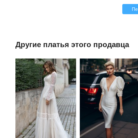
Пе
Другие платья этого продавца