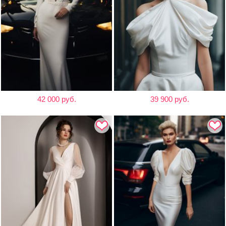
42 000 руб.
39 900 руб.