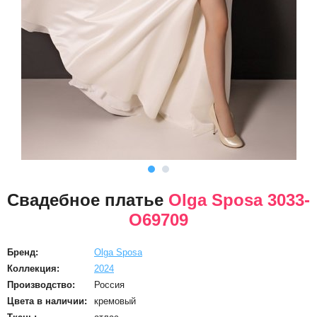
Свадебное платье
Olga Sposa 3033-
O69709
Бренд:
Olga Sposa
Коллекция:
2024
Производство:
Россия
Цвета в наличии:
кремовый