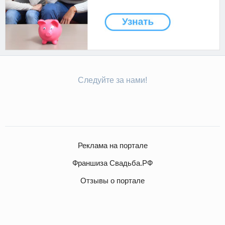
Следуйте за нами!
Реклама на портале
Франшиза Свадьба.РФ
Отзывы о портале