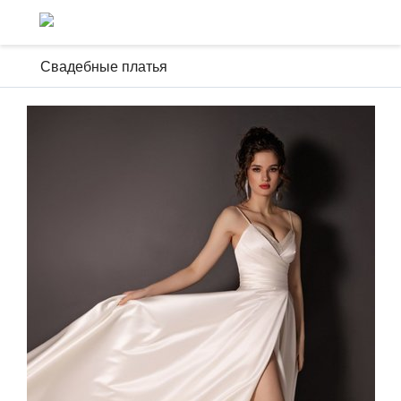
Свадебные платья