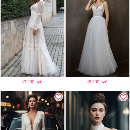
43 200 руб.
48 400 руб.