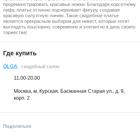
продемонстрировать красивые ножки. Благодаря корсетному
лифу, платье отлично подчеркивает фигуру, создавая
красивую силуэтную линию. Такое свадебное платье
является прекрасным выбором для невест, которые хотят
выглядеть изысканно, современно и элегантно в день своего
торжества!
Где купить
OLGA
, свадебный салон
11.00-20.00
Москва, м. Курская, Басманная Старая ул., д. 9,
корп. 2
Поделиться