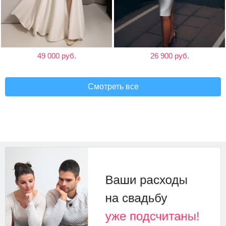
49 000 руб.
26 900 руб.
Смотреть все