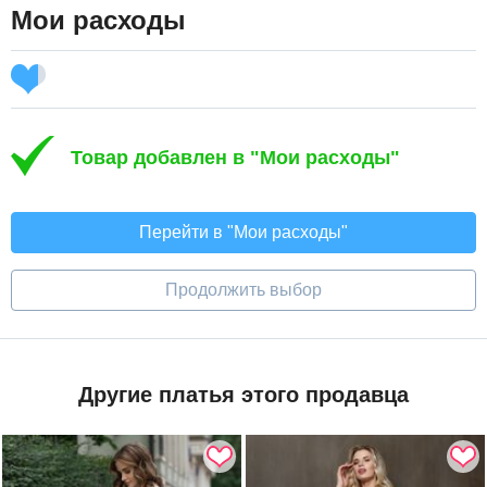
Мои расходы
Товар добавлен в "Мои расходы"
Перейти в "Мои расходы"
Продолжить выбор
Другие платья этого продавца