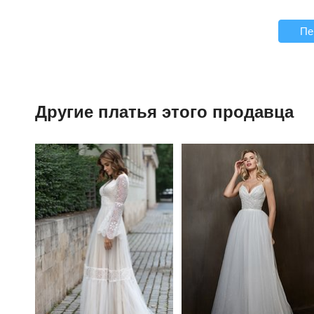
Пе
Другие платья этого продавца