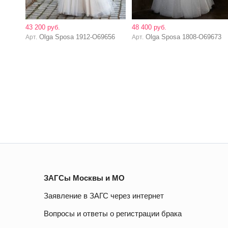
43 200 руб.
48 400 руб.
Olga Sposa 1912-O69656
Olga Sposa 1808-O69673
Арт.
Арт.
ЗАГСы Москвы и МО
Заявление в ЗАГС через интернет
Вопросы и ответы о регистрации брака