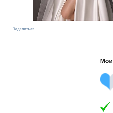
Поделиться
Мои