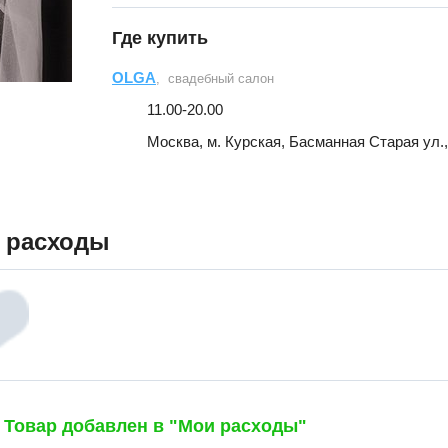
Где купить
OLGA
, свадебный салон
11.00-20.00
Москва, м. Курская, Басманная Старая ул., д
 расходы
Товар добавлен в "Мои расходы"