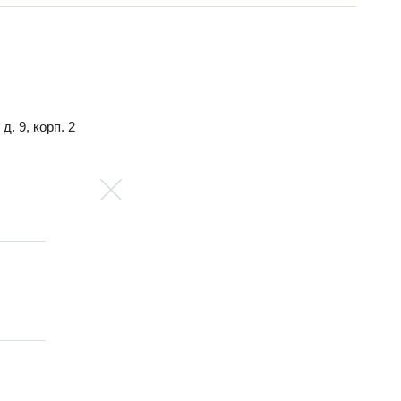
. 9, корп. 2