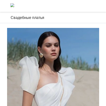
Свадебные платья