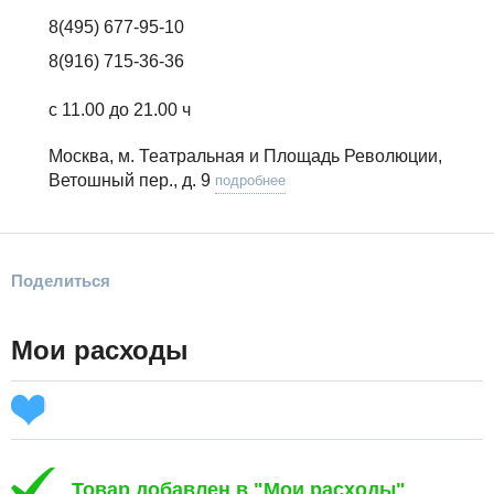
8(495) 677-95-10
8(916) 715-36-36
с 11.00 до 21.00 ч
Москва, м. Театральная и Площадь Революции,
Ветошный пер., д. 9
подробнее
Поделиться
Мои расходы
Товар добавлен в "Мои расходы"