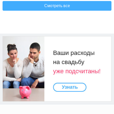
Смотреть все