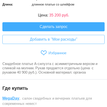
Длина:
длинное платье со шлейфом
Цена:
35 200 руб.
Сделать запрос
Добавить в "Мои расходы"
Избранное
Свадебное платье А-силуэта с асимметричным верхом и
спинкой на молнии. Рукав продается отдельно (цена с
рукавом 40 900 руб.). Основной материал: органза
Где купить
MegaDay
, салон свадебных и вечерних платьев для
современных невест