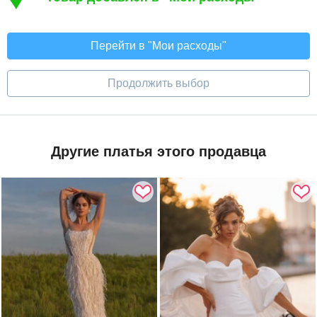
Перейти в "Мои расходы"
Продолжить выбор
Другие платья этого продавца