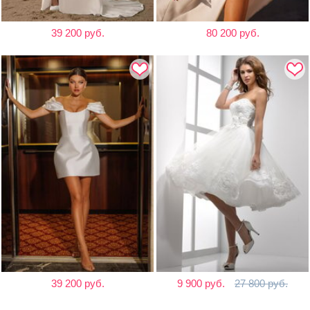
39 200 руб.
80 200 руб.
39 200 руб.
9 900 руб.
27 800 руб.