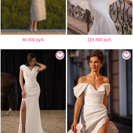
46 000 руб.
118 800 руб.