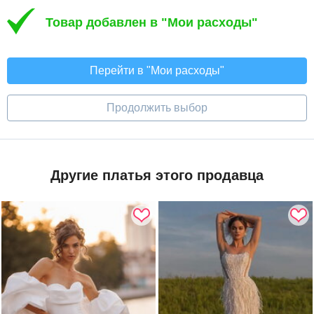
Товар добавлен в "Мои расходы"
Перейти в "Мои расходы"
Продолжить выбор
Другие платья этого продавца