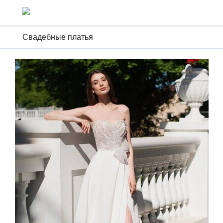
Свадебные платья