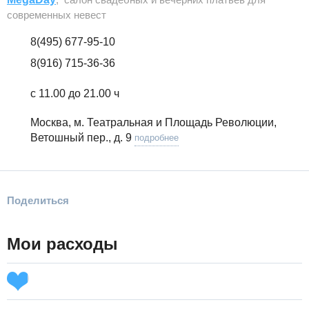
современных невест
8(495) 677-95-10
8(916) 715-36-36
с 11.00 до 21.00 ч
Москва, м. Театральная и Площадь Революции,
Ветошный пер., д. 9
подробнее
Поделиться
Мои расходы