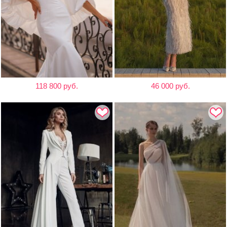
118 800 руб.
46 000 руб.