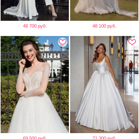
48 700 руб.
48 100 руб.
69 500 руб.
71 300 руб.