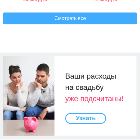
Смотреть все