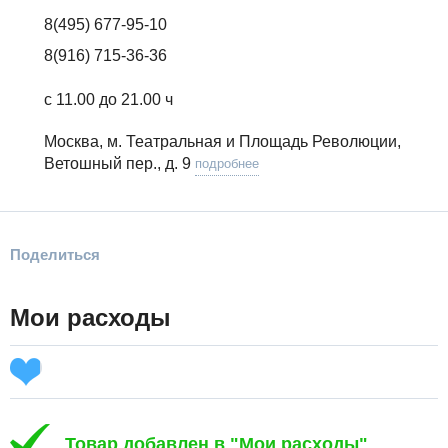
8(495) 677-95-10
8(916) 715-36-36
с 11.00 до 21.00 ч
Москва, м. Театральная и Площадь Революции,
Ветошный пер., д. 9
подробнее
Поделиться
Мои расходы
Товар добавлен в "Мои расходы"