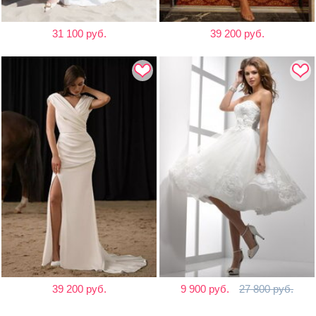
31 100 руб.
39 200 руб.
39 200 руб.
9 900 руб.
27 800 руб.