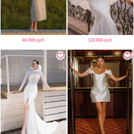
46 000 руб.
118 800 руб.