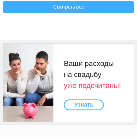
Смотреть все