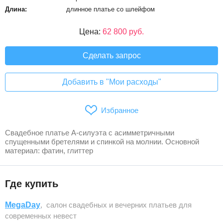
Длина:
длинное платье со шлейфом
Цена:
62 800 руб.
Сделать запрос
Добавить в "Мои расходы"
Избранное
Свадебное платье А-силуэта с асимметричными
спущенными бретелями и спинкой на молнии. Основной
материал: фатин, глиттер
Где купить
MegaDay
, салон свадебных и вечерних платьев для
современных невест