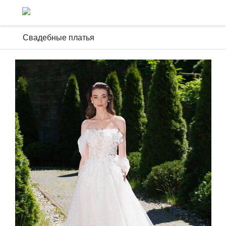
Свадебные платья