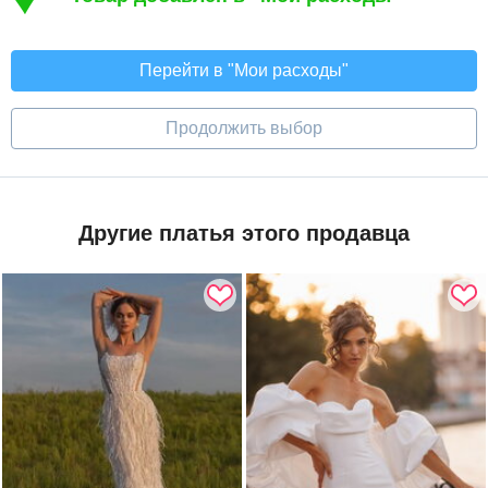
Перейти в "Мои расходы"
Продолжить выбор
Другие платья этого продавца