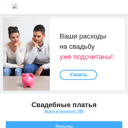
Свадебные платья
Всего в каталоге: 595
Фильтры