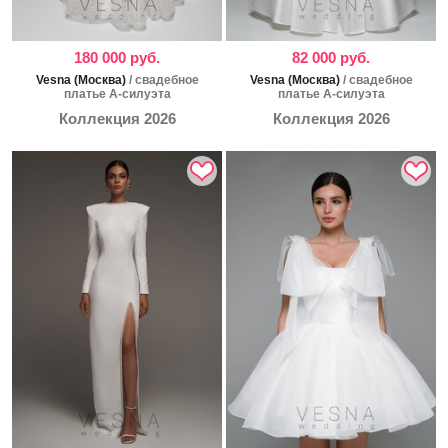
180 000 руб.
82 000 руб.
Vesna (Москва)
/ свадебное
Vesna (Москва)
/ свадебное
платье А-силуэта
платье А-силуэта
Коллекция 2026
Коллекция 2026