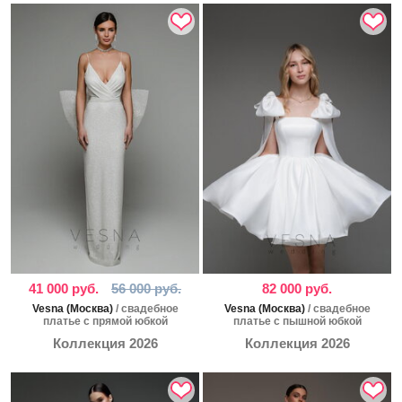
41 000 руб.
56 000 руб.
82 000 руб.
Vesna (Москва)
/ свадебное
Vesna (Москва)
/ свадебное
платье с прямой юбкой
платье с пышной юбкой
Коллекция 2026
Коллекция 2026