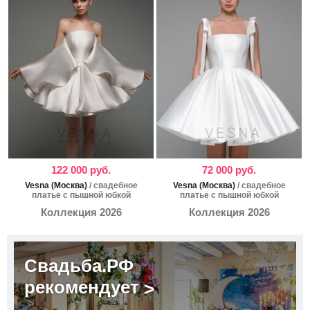
122 000 руб.
72 000 руб.
Vesna (Москва)
/ свадебное
Vesna (Москва)
/ свадебное
платье с пышной юбкой
платье с пышной юбкой
Коллекция 2026
Коллекция 2026
Свадьба.РФ
рекомендует
>