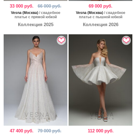
33 000 руб.
66 000 руб.
69 000 руб.
Vesna (Москва)
/ свадебное
Vesna (Москва)
/ свадебное
платье с прямой юбкой
платье с пышной юбкой
Коллекция 2025
Коллекция 2026
47 400 руб.
79 000 руб.
112 000 руб.