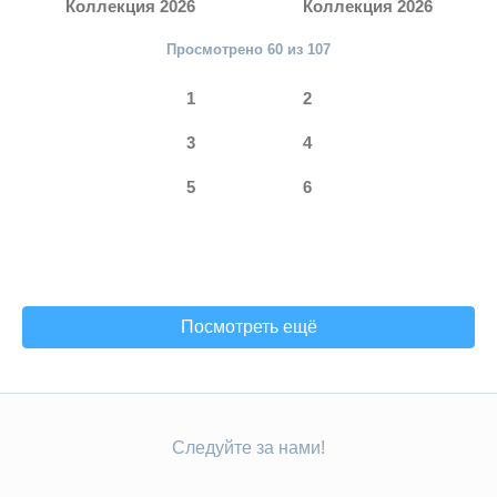
Коллекция 2026
Коллекция 2026
Просмотрено 60 из 107
1
2
3
4
5
6
Посмотреть ещё
Следуйте за нами!