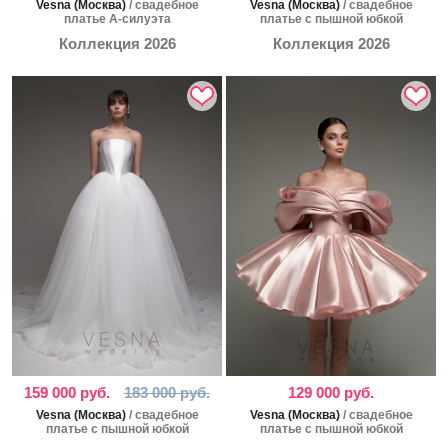
Vesna (Москва)
/ свадебное
Vesna (Москва)
/ свадебное
платье А-силуэта
платье с пышной юбкой
Коллекция 2026
Коллекция 2026
159 000 руб.
183 000 руб.
129 000 руб.
Vesna (Москва)
/ свадебное
Vesna (Москва)
/ свадебное
платье с пышной юбкой
платье с пышной юбкой