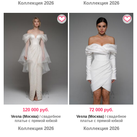
Коллекция 2026
Коллекция 2026
120 000 руб.
72 000 руб.
Vesna (Москва)
/ свадебное
Vesna (Москва)
/ свадебное
платье с прямой юбкой
платье с прямой юбкой
Коллекция 2026
Коллекция 2026