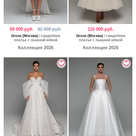
59 000 руб.
82 000 руб.
115 000 руб.
Vesna (Москва)
/ свадебное
Vesna (Москва)
/ свадебное
платье с пышной юбкой
платье с пышной юбкой
Коллекция 2026
Коллекция 2026