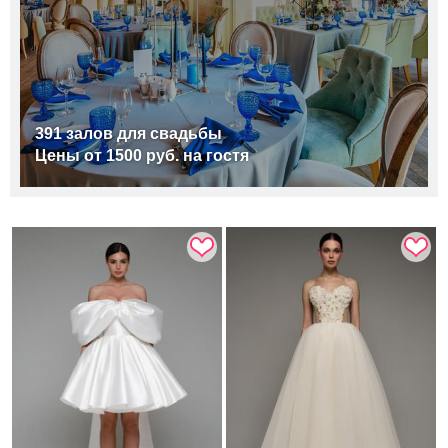
391 залов для свадьбы
Цены от 1500 руб. на гостя