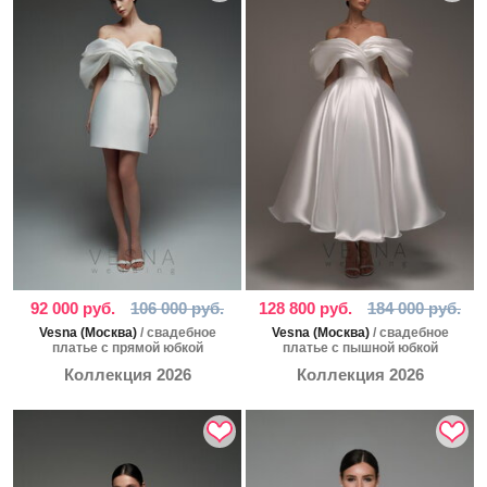
92 000 руб.
106 000 руб.
128 800 руб.
184 000 руб.
Vesna (Москва)
/ свадебное
Vesna (Москва)
/ свадебное
платье с прямой юбкой
платье с пышной юбкой
Коллекция 2026
Коллекция 2026