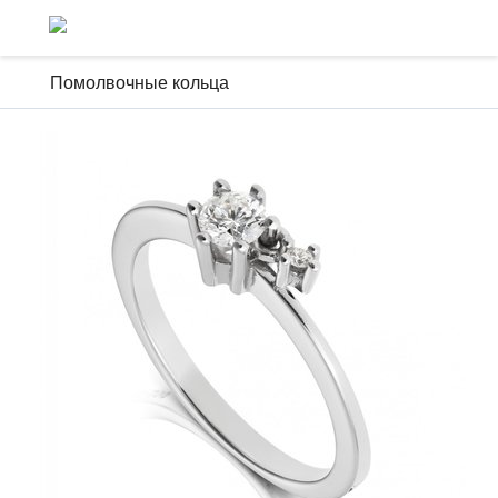
Помолвочные кольца