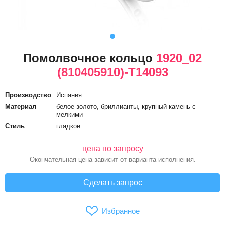
Помолвочное кольцо
1920_02
(810405910)-T14093
Производство
Испания
Материал
белое золото, бриллианты, крупный камень с
мелкими
Стиль
гладкое
цена по запросу
Окончательная цена зависит от варианта исполнения.
Сделать запрос
Избранное