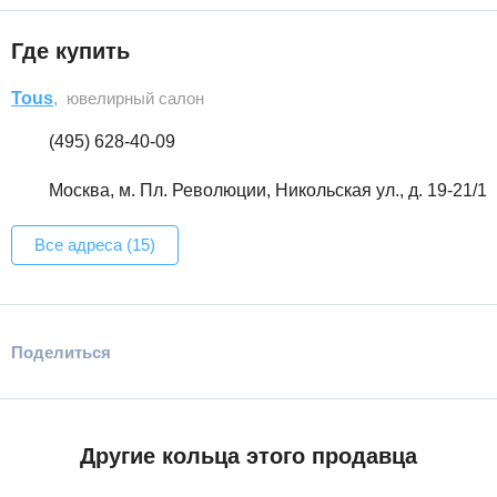
Где купить
Tous
, ювелирный салон
(495) 628-40-09
Москва, м. Пл. Революции, Никольская ул., д. 19-21/1
Все адреса (15)
Поделиться
Другие кольца этого продавца