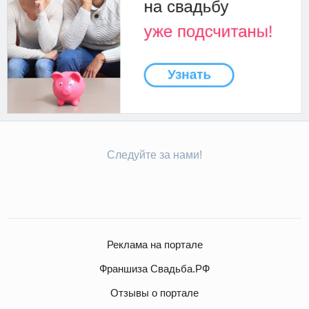
Следуйте за нами!
Реклама на портале
Франшиза Свадьба.РФ
Отзывы о портале