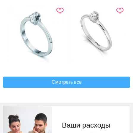
Смотреть все