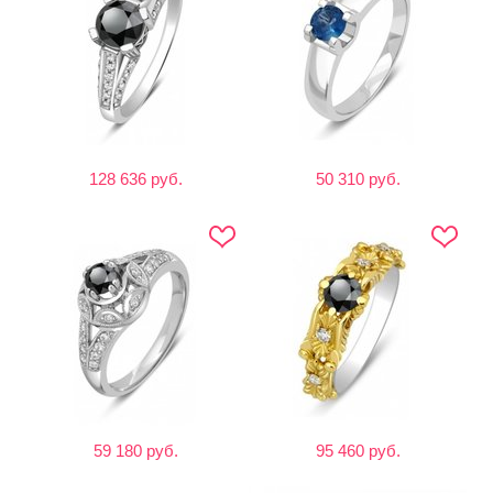
128 636 руб.
50 310 руб.
59 180 руб.
95 460 руб.