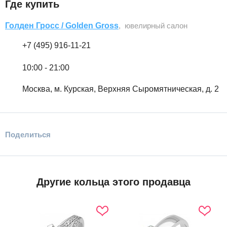
Где купить
Голден Гросс / Golden Gross
, ювелирный салон
+7 (495) 916-11-21
10:00 - 21:00
Москва, м. Курская, Верхняя Сыромятническая, д. 2
Поделиться
Другие кольца этого продавца