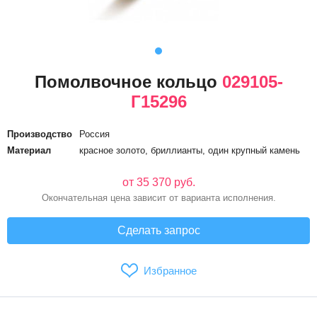
Помолвочное кольцо
029105-
Г15296
Производство
Россия
Материал
красное золото, бриллианты, один крупный камень
от 35 370 руб.
Окончательная цена зависит от варианта исполнения.
Сделать запрос
Избранное