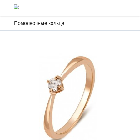
Помолвочные кольца