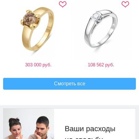
303 000 руб.
108 562 руб.
Смотреть все