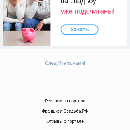
Следуйте за нами!
Реклама на портале
Франшиза Свадьба.РФ
Отзывы о портале