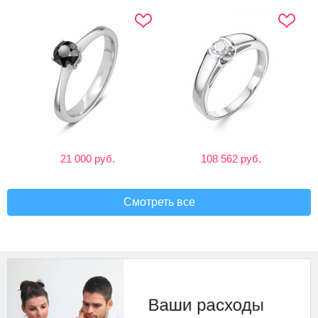
21 000 руб.
108 562 руб.
Смотреть все