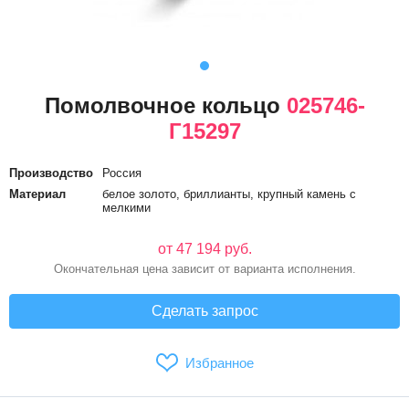
Помолвочное кольцо
025746-
Г15297
Производство
Россия
Материал
белое золото, бриллианты, крупный камень с
мелкими
от 47 194 руб.
Окончательная цена зависит от варианта исполнения.
Сделать запрос
Избранное