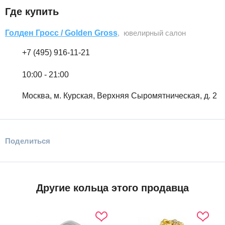
Где купить
Голден Гросс / Golden Gross
, ювелирный салон
+7 (495) 916-11-21
10:00 - 21:00
Москва, м. Курская, Верхняя Сыромятническая, д. 2
Поделиться
Другие кольца этого продавца