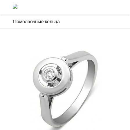
Помолвочные кольца