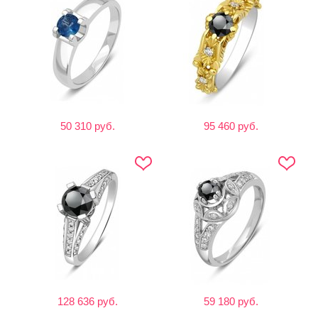
50 310 руб.
95 460 руб.
128 636 руб.
59 180 руб.