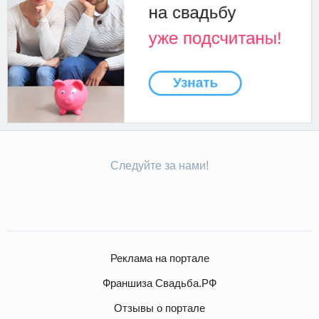
Следуйте за нами!
Реклама на портале
Франшиза Свадьба.РФ
Отзывы о портале