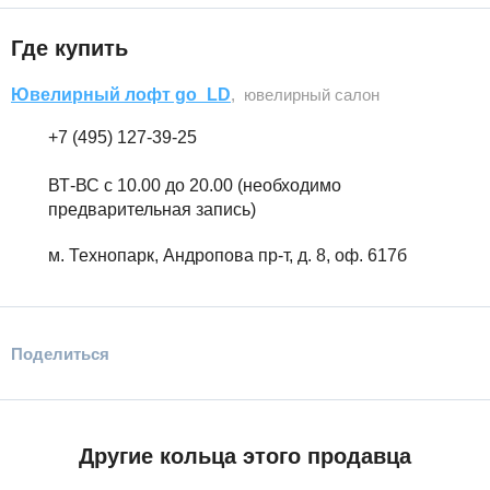
Где купить
Ювелирный лофт go_LD
, ювелирный салон
+7 (495) 127-39-25
ВТ-ВС с 10.00 до 20.00 (необходимо
предварительная запись)
м. Технопарк, Андропова пр-т, д. 8, оф. 617б
Поделиться
Другие кольца этого продавца