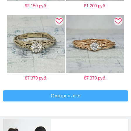
92 150 руб.
81 200 руб.
87 370 руб.
87 370 руб.
Смотреть все