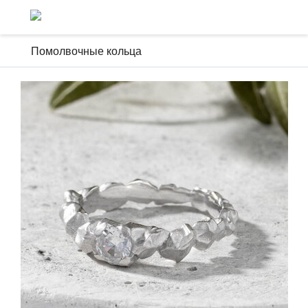
Помолвочные кольца