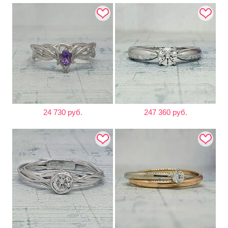
24 730 руб.
247 360 руб.