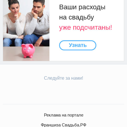
Следуйте за нами!
Реклама на портале
Франшиза Свадьба.РФ