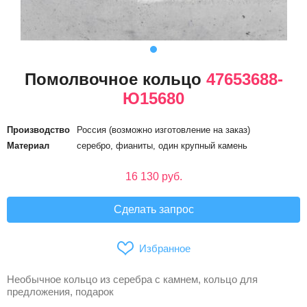
Помолвочное кольцо
47653688-
Ю15680
Производство
Россия (возможно изготовление на заказ)
Материал
серебро, фианиты, один крупный камень
16 130 руб.
Сделать запрос
Избранное
Необычное кольцо из серебра с камнем, кольцо для
предложения, подарок