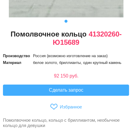
Помолвочное кольцо
41320260-
Ю15689
Производство
Россия (возможно изготовление на заказ)
Материал
белое золото, бриллианты, один крупный камень
92 150 руб.
Сделать запрос
Избранное
Помолвочное кольцо, кольцо с бриллиантом, необычное
кольцо для девушки