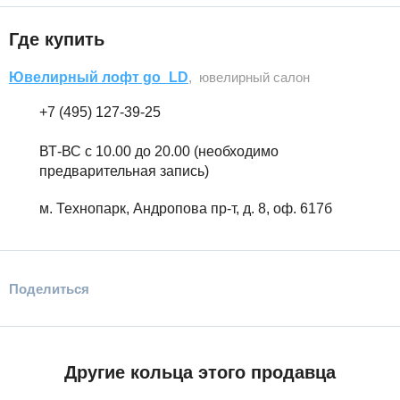
Где купить
Ювелирный лофт go_LD
, ювелирный салон
+7 (495) 127-39-25
ВТ-ВС с 10.00 до 20.00 (необходимо
предварительная запись)
м. Технопарк, Андропова пр-т, д. 8, оф. 617б
Поделиться
Другие кольца этого продавца