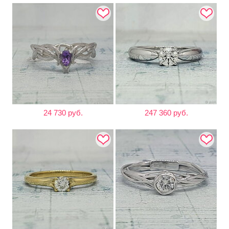
24 730 руб.
247 360 руб.