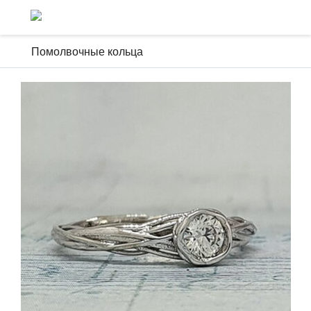
Помолвочные кольца